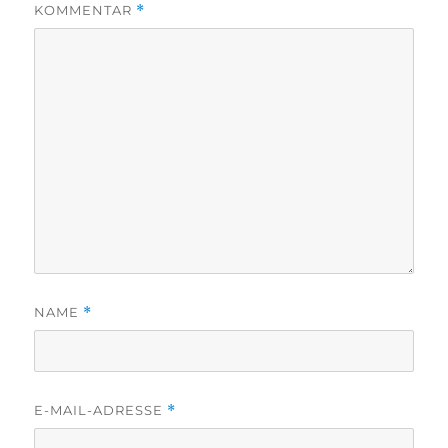
KOMMENTAR
*
NAME
*
E-MAIL-ADRESSE
*