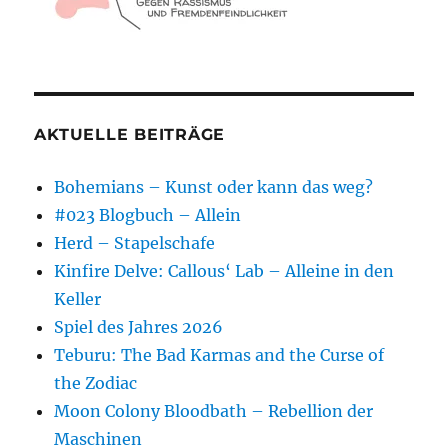
AKTUELLE BEITRÄGE
Bohemians – Kunst oder kann das weg?
#023 Blogbuch – Allein
Herd – Stapelschafe
Kinfire Delve: Callous‘ Lab – Alleine in den
Keller
Spiel des Jahres 2026
Teburu: The Bad Karmas and the Curse of
the Zodiac
Moon Colony Bloodbath – Rebellion der
Maschinen