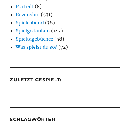
Portrait
(8)
Rezension
(531)
Spieleabend
(36)
Spielgedanken
(142)
Spieltagebücher
(58)
Was spielst du so?
(72)
ZULETZT GESPIELT:
SCHLAGWÖRTER