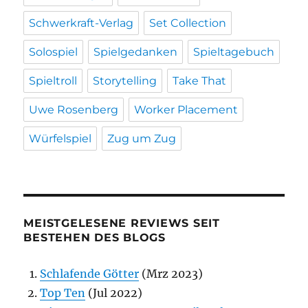
Schwerkraft-Verlag
Set Collection
Solospiel
Spielgedanken
Spieltagebuch
Spieltroll
Storytelling
Take That
Uwe Rosenberg
Worker Placement
Würfelspiel
Zug um Zug
MEISTGELESENE REVIEWS SEIT
BESTEHEN DES BLOGS
Schlafende Götter
(Mrz 2023)
Top Ten
(Jul 2022)