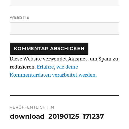
WEBSITE
Diese Website verwendet Akismet, um Spam zu
reduzieren.
Erfahre, wie deine
Kommentardaten verarbeitet werden.
Beitragsnavigation
VERÖFFENTLICHT IN
download_20190125_171237