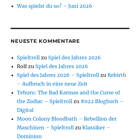
Was spielst du so? – Juni 2026
NEUESTE KOMMENTARE
Spieltroll
zu
Spiel des Jahres 2026
Rolf
zu
Spiel des Jahres 2026
Spiel des Jahres 2026 – Spieltroll
zu
Rebirth
– Aufbruch in eine neue Zeit
Teburu: The Bad Karmas and the Curse of
the Zodiac – Spieltroll
zu
#022 Blogbuch –
Digital
Moon Colony Bloodbath – Rebellion der
Maschinen – Spieltroll
zu
Klassiker –
Dominion