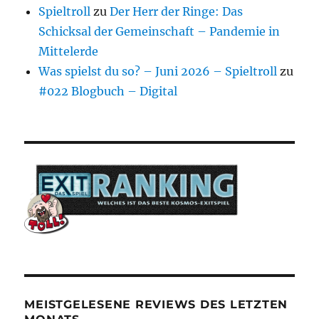
Spieltroll
zu
Der Herr der Ringe: Das
Schicksal der Gemeinschaft – Pandemie in
Mittelerde
Was spielst du so? – Juni 2026 – Spieltroll
zu
#022 Blogbuch – Digital
MEISTGELESENE REVIEWS DES LETZTEN