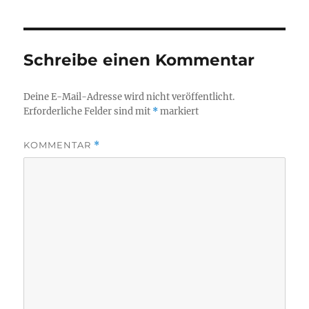
Schreibe einen Kommentar
Deine E-Mail-Adresse wird nicht veröffentlicht.
Erforderliche Felder sind mit
*
markiert
KOMMENTAR
*