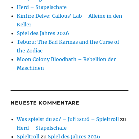
Herd – Stapelschafe
Kinfire Delve: Callous‘ Lab – Alleine in den
Keller
Spiel des Jahres 2026
Teburu: The Bad Karmas and the Curse of
the Zodiac
Moon Colony Bloodbath – Rebellion der
Maschinen
NEUESTE KOMMENTARE
Was spielst du so? – Juli 2026 – Spieltroll
zu
Herd – Stapelschafe
Spieltroll
zu
Spiel des Jahres 2026