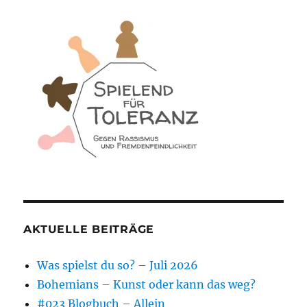
AKTUELLE BEITRÄGE
Was spielst du so? – Juli 2026
Bohemians – Kunst oder kann das weg?
#023 Blogbuch – Allein