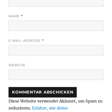
NAME
*
E-MAIL-ADRESSE
*
WEBSITE
Diese Website verwendet Akismet, um Spam zu
reduzieren.
Erfahre, wie deine