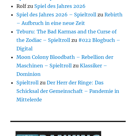
Rolf
zu
Spiel des Jahres 2026
Spiel des Jahres 2026 – Spieltroll
zu
Rebirth
– Aufbruch in eine neue Zeit
Teburu: The Bad Karmas and the Curse of
the Zodiac – Spieltroll
zu
#022 Blogbuch –
Digital
Moon Colony Bloodbath – Rebellion der
Maschinen – Spieltroll
zu
Klassiker –
Dominion
Spieltroll
zu
Der Herr der Ringe: Das
Schicksal der Gemeinschaft – Pandemie in
Mittelerde