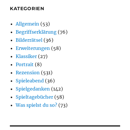
KATEGORIEN
Allgemein
(53)
Begriffserklärung
(76)
Bilderrätsel
(36)
Erweiterungen
(58)
Klassiker
(27)
Portrait
(8)
Rezension
(531)
Spieleabend
(36)
Spielgedanken
(142)
Spieltagebücher
(58)
Was spielst du so?
(73)