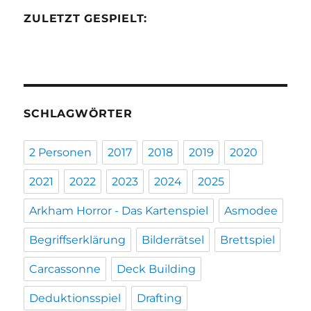
ZULETZT GESPIELT:
SCHLAGWÖRTER
2 Personen
2017
2018
2019
2020
2021
2022
2023
2024
2025
Arkham Horror - Das Kartenspiel
Asmodee
Begriffserklärung
Bilderrätsel
Brettspiel
Carcassonne
Deck Building
Deduktionsspiel
Drafting