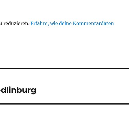
u reduzieren.
Erfahre, wie deine Kommentardaten
dlinburg