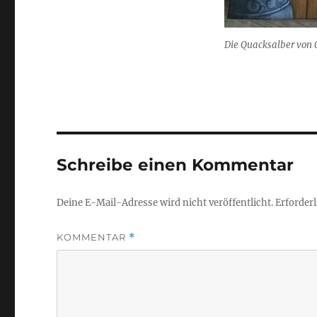
Die Quacksalber von Q
Schreibe einen Kommentar
Deine E-Mail-Adresse wird nicht veröffentlicht.
Erforderl
KOMMENTAR
*