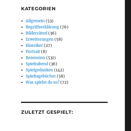
KATEGORIEN
Allgemein
(53)
Begriffserklärung
(76)
Bilderrätsel
(36)
Erweiterungen
(58)
Klassiker
(27)
Portrait
(8)
Rezension
(531)
Spieleabend
(36)
Spielgedanken
(142)
Spieltagebücher
(58)
Was spielst du so?
(72)
ZULETZT GESPIELT: