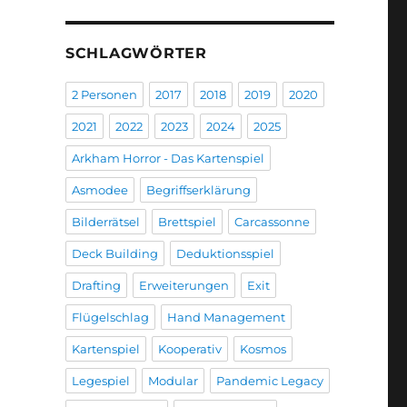
SCHLAGWÖRTER
2 Personen
2017
2018
2019
2020
2021
2022
2023
2024
2025
Arkham Horror - Das Kartenspiel
Asmodee
Begriffserklärung
Bilderrätsel
Brettspiel
Carcassonne
Deck Building
Deduktionsspiel
Drafting
Erweiterungen
Exit
Flügelschlag
Hand Management
Kartenspiel
Kooperativ
Kosmos
Legespiel
Modular
Pandemic Legacy