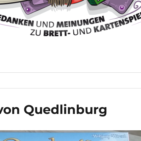
von Quedlinburg