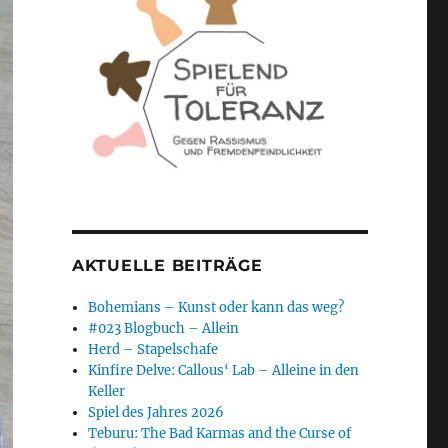
AKTUELLE BEITRÄGE
Bohemians – Kunst oder kann das weg?
#023 Blogbuch – Allein
Herd – Stapelschafe
Kinfire Delve: Callous‘ Lab – Alleine in den
Keller
Spiel des Jahres 2026
Teburu: The Bad Karmas and the Curse of