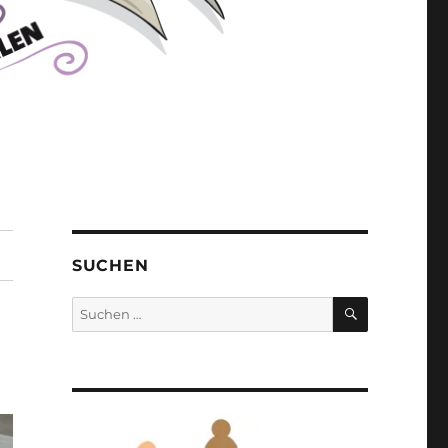
SUCHEN
SUCHEN
Suchen
nach: