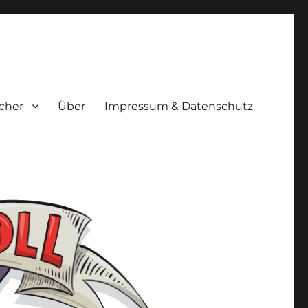
cher
Über
Impressum & Datenschutz