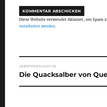
Diese Website verwendet Akismet, um Spam z
verarbeitet werden.
Beitragsnavigation
VERÖFFENTLICHT IN
Die Quacksalber von Que