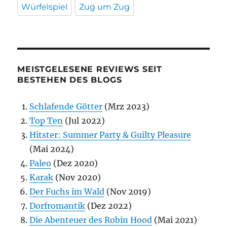
Würfelspiel
Zug um Zug
MEISTGELESENE REVIEWS SEIT
BESTEHEN DES BLOGS
Schlafende Götter
(Mrz 2023)
Top Ten
(Jul 2022)
Hitster: Summer Party & Guilty Pleasure
(Mai 2024)
Paleo
(Dez 2020)
Karak
(Nov 2020)
Der Fuchs im Wald
(Nov 2019)
Dorfromantik
(Dez 2022)
Die Abenteuer des Robin Hood
(Mai 2021)