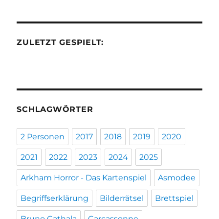
ZULETZT GESPIELT:
SCHLAGWÖRTER
2 Personen
2017
2018
2019
2020
2021
2022
2023
2024
2025
Arkham Horror - Das Kartenspiel
Asmodee
Begriffserklärung
Bilderrätsel
Brettspiel
Bruno Cathala
Carcassonne