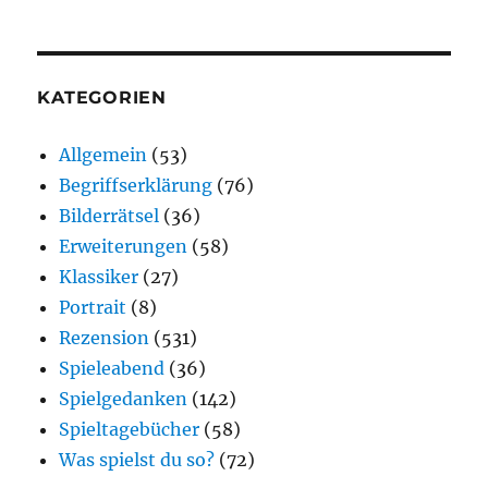
KATEGORIEN
Allgemein
(53)
Begriffserklärung
(76)
Bilderrätsel
(36)
Erweiterungen
(58)
Klassiker
(27)
Portrait
(8)
Rezension
(531)
Spieleabend
(36)
Spielgedanken
(142)
Spieltagebücher
(58)
Was spielst du so?
(72)