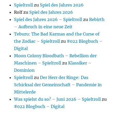
Spieltroll
zu
Spiel des Jahres 2026
Rolf
zu
Spiel des Jahres 2026
Spiel des Jahres 2026 – Spieltroll
zu
Rebirth
– Aufbruch in eine neue Zeit
Teburu: The Bad Karmas and the Curse of
the Zodiac – Spieltroll
zu
#022 Blogbuch –
Digital
Moon Colony Bloodbath – Rebellion der
Maschinen – Spieltroll
zu
Klassiker –
Dominion
Spieltroll
zu
Der Herr der Ringe: Das
Schicksal der Gemeinschaft – Pandemie in
Mittelerde
Was spielst du so? – Juni 2026 – Spieltroll
zu
#022 Blogbuch – Digital