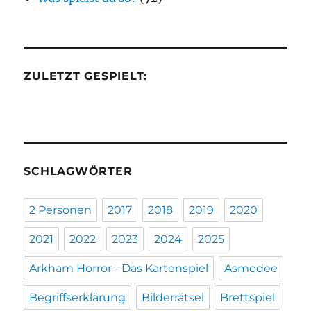
ZULETZT GESPIELT:
SCHLAGWÖRTER
2 Personen
2017
2018
2019
2020
2021
2022
2023
2024
2025
Arkham Horror - Das Kartenspiel
Asmodee
Begriffserklärung
Bilderrätsel
Brettspiel