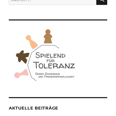
nach:
AKTUELLE BEITRÄGE