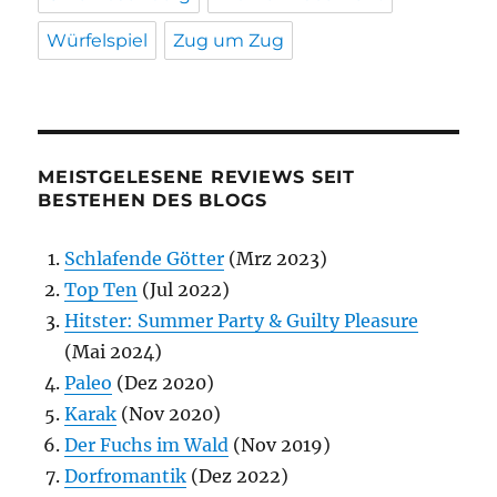
Würfelspiel
Zug um Zug
MEISTGELESENE REVIEWS SEIT
BESTEHEN DES BLOGS
Schlafende Götter
(Mrz 2023)
Top Ten
(Jul 2022)
Hitster: Summer Party & Guilty Pleasure
(Mai 2024)
Paleo
(Dez 2020)
Karak
(Nov 2020)
Der Fuchs im Wald
(Nov 2019)
Dorfromantik
(Dez 2022)