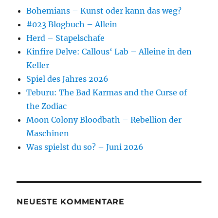
Bohemians – Kunst oder kann das weg?
#023 Blogbuch – Allein
Herd – Stapelschafe
Kinfire Delve: Callous‘ Lab – Alleine in den
Keller
Spiel des Jahres 2026
Teburu: The Bad Karmas and the Curse of
the Zodiac
Moon Colony Bloodbath – Rebellion der
Maschinen
Was spielst du so? – Juni 2026
NEUESTE KOMMENTARE