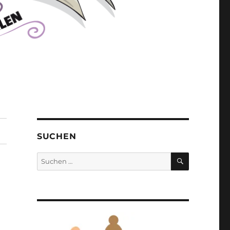
SUCHEN
SUCHEN
Suchen
nach: