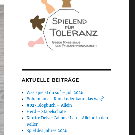
AKTUELLE BEITRÄGE
Was spielst du so? – Juli 2026
Bohemians – Kunst oder kann das weg?
#023 Blogbuch – Allein
Herd – Stapelschafe
Kinfire Delve: Callous‘ Lab – Alleine in den
Keller
Spiel des Jahres 2026