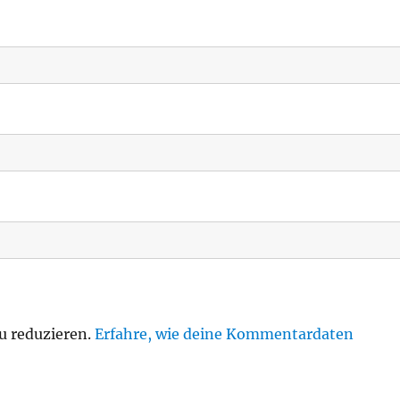
u reduzieren.
Erfahre, wie deine Kommentardaten