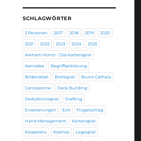
SCHLAGWÖRTER
2 Personen
2017
2018
2019
2020
2021
2022
2023
2024
2025
Arkham Horror - Das Kartenspiel
Asmodee
Begriffserklärung
Bilderrätsel
Brettspiel
Bruno Cathala
Carcassonne
Deck Building
Deduktionsspiel
Drafting
Erweiterungen
Exit
Flügelschlag
Hand Management
Kartenspiel
Kooperativ
Kosmos
Legespiel