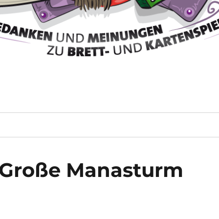
r Große Manasturm