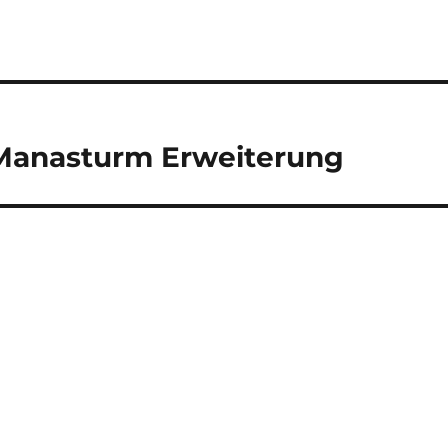
 Manasturm Erweiterung