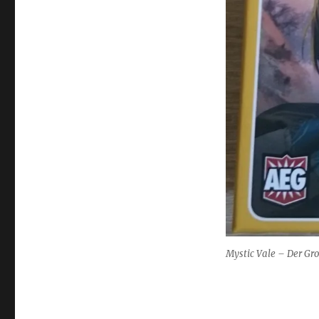
Mystic Vale – Der G