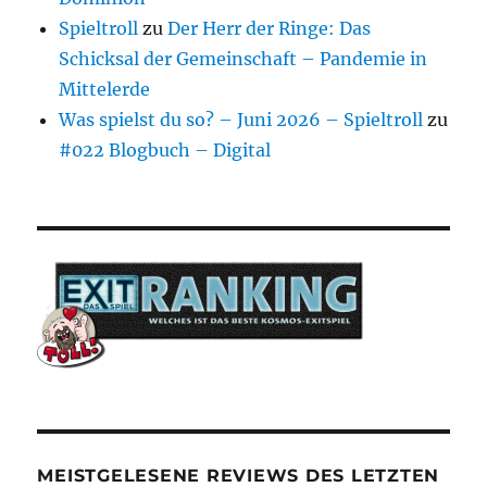
Spieltroll
zu
Der Herr der Ringe: Das
Schicksal der Gemeinschaft – Pandemie in
Mittelerde
Was spielst du so? – Juni 2026 – Spieltroll
zu
#022 Blogbuch – Digital
MEISTGELESENE REVIEWS DES LETZTEN