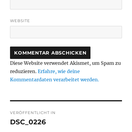
WEBSITE
Diese Website verwendet Akismet, um Spam zu
reduzieren.
Erfahre, wie deine
Kommentardaten verarbeitet werden.
Beitragsnavigation
VERÖFFENTLICHT IN
DSC_0226