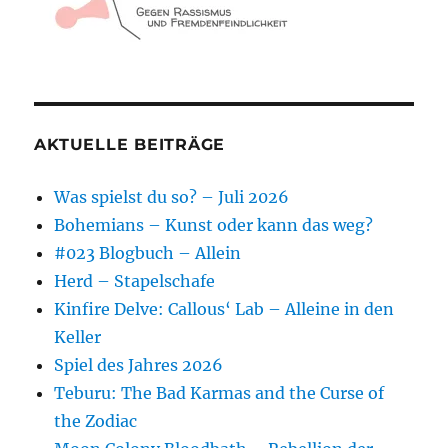
AKTUELLE BEITRÄGE
Was spielst du so? – Juli 2026
Bohemians – Kunst oder kann das weg?
#023 Blogbuch – Allein
Herd – Stapelschafe
Kinfire Delve: Callous‘ Lab – Alleine in den
Keller
Spiel des Jahres 2026
Teburu: The Bad Karmas and the Curse of
the Zodiac