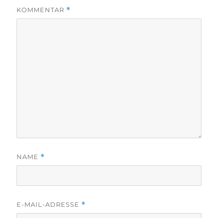
KOMMENTAR
*
NAME
*
E-MAIL-ADRESSE
*