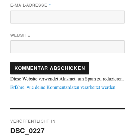
E-MAIL-ADRESSE
*
WEBSITE
Diese Website verwendet Akismet, um Spam zu reduzieren.
Erfahre, wie deine Kommentardaten verarbeitet werden.
Beitragsnavigation
VERÖFFENTLICHT IN
DSC_0227