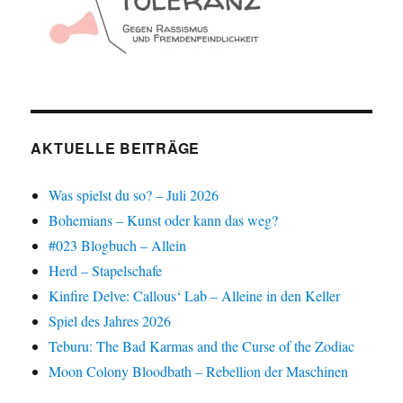
AKTUELLE BEITRÄGE
Was spielst du so? – Juli 2026
Bohemians – Kunst oder kann das weg?
#023 Blogbuch – Allein
Herd – Stapelschafe
Kinfire Delve: Callous‘ Lab – Alleine in den Keller
Spiel des Jahres 2026
Teburu: The Bad Karmas and the Curse of the Zodiac
Moon Colony Bloodbath – Rebellion der Maschinen