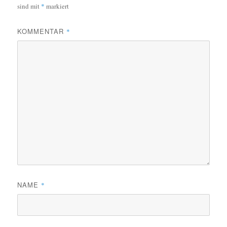
sind mit
*
markiert
KOMMENTAR
*
NAME
*