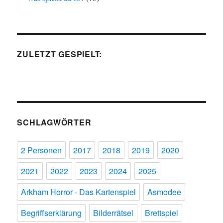
ZULETZT GESPIELT:
SCHLAGWÖRTER
2 Personen
2017
2018
2019
2020
2021
2022
2023
2024
2025
Arkham Horror - Das Kartenspiel
Asmodee
Begriffserklärung
Bilderrätsel
Brettspiel