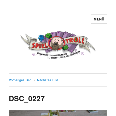
MENÜ
Spieltroll
Vorheriges Bild
Nächstes Bild
DSC_0227