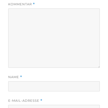
KOMMENTAR
*
NAME
*
E-MAIL-ADRESSE
*