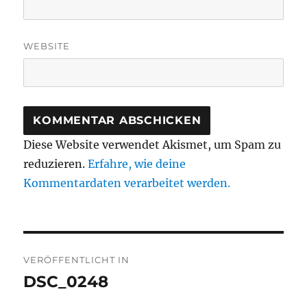
WEBSITE
Diese Website verwendet Akismet, um Spam zu
reduzieren.
Erfahre, wie deine
Kommentardaten verarbeitet werden.
Beitragsnavigation
VERÖFFENTLICHT IN
DSC_0248