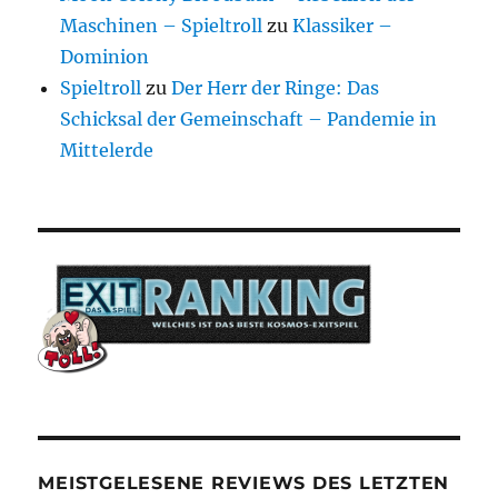
Maschinen – Spieltroll
zu
Klassiker –
Dominion
Spieltroll
zu
Der Herr der Ringe: Das
Schicksal der Gemeinschaft – Pandemie in
Mittelerde
MEISTGELESENE REVIEWS DES LETZTEN