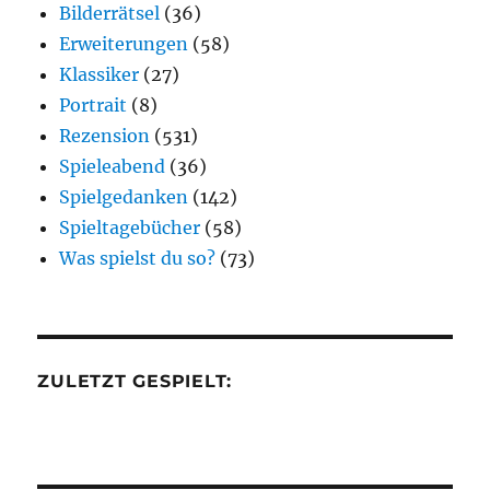
Bilderrätsel
(36)
Erweiterungen
(58)
Klassiker
(27)
Portrait
(8)
Rezension
(531)
Spieleabend
(36)
Spielgedanken
(142)
Spieltagebücher
(58)
Was spielst du so?
(73)
ZULETZT GESPIELT: