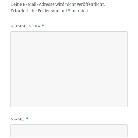
Deine E-Mail-Adresse wird nicht veröffentlicht.
Erforderliche Felder sind mit
*
markiert
KOMMENTAR
*
NAME
*