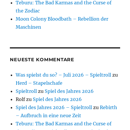
Teburu: The Bad Karmas and the Curse of
the Zodiac
Moon Colony Bloodbath – Rebellion der
Maschinen
NEUESTE KOMMENTARE
Was spielst du so? – Juli 2026 – Spieltroll
zu
Herd – Stapelschafe
Spieltroll
zu
Spiel des Jahres 2026
Rolf
zu
Spiel des Jahres 2026
Spiel des Jahres 2026 – Spieltroll
zu
Rebirth
– Aufbruch in eine neue Zeit
Teburu: The Bad Karmas and the Curse of