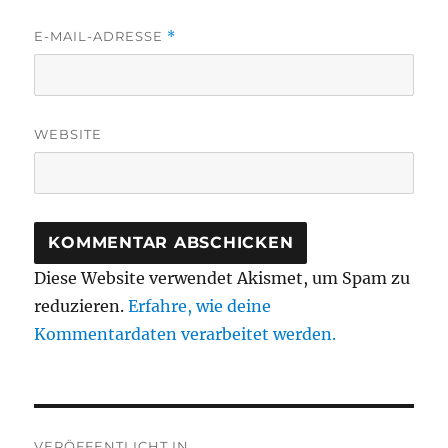
E-MAIL-ADRESSE
*
WEBSITE
Diese Website verwendet Akismet, um Spam zu
reduzieren.
Erfahre, wie deine
Kommentardaten verarbeitet werden.
Beitragsnavigation
VERÖFFENTLICHT IN