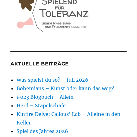
AKTUELLE BEITRÄGE
Was spielst du so? – Juli 2026
Bohemians – Kunst oder kann das weg?
#023 Blogbuch – Allein
Herd – Stapelschafe
Kinfire Delve: Callous‘ Lab – Alleine in den
Keller
Spiel des Jahres 2026