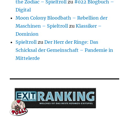
the Zodiac – Spieltroll
zu
#022 Blogbuch –
Digital
Moon Colony Bloodbath – Rebellion der
Maschinen – Spieltroll
zu
Klassiker –
Dominion
Spieltroll
zu
Der Herr der Ringe: Das
Schicksal der Gemeinschaft – Pandemie in
Mittelerde