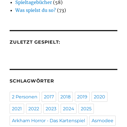
Spieltagebücher
(58)
Was spielst du so?
(73)
ZULETZT GESPIELT:
SCHLAGWÖRTER
2 Personen
2017
2018
2019
2020
2021
2022
2023
2024
2025
Arkham Horror - Das Kartenspiel
Asmodee