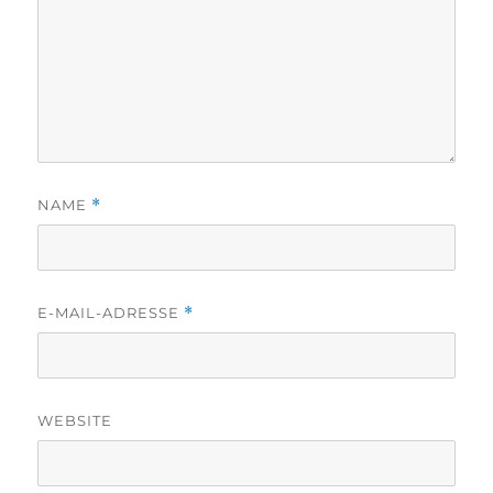
NAME
*
E-MAIL-ADRESSE
*
WEBSITE