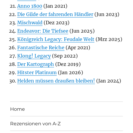
Anno 1800
(Jan 2021)
Die Gilde der fahrenden Händler
(Jun 2023)
Mischwald
(Dez 2023)
Endeavor: Die Tiefsee
(Jun 2025)
Königreich Legacy: Feudale Welt
(Mrz 2025)
Fantastische Reiche
(Apr 2021)
Klong! Legacy
(Sep 2022)
Der Kartograph
(Dez 2019)
Hitster Platinum
(Jan 2026)
Helden müssen draußen bleiben!
(Jan 2024)
Home
Rezensionen von A-Z