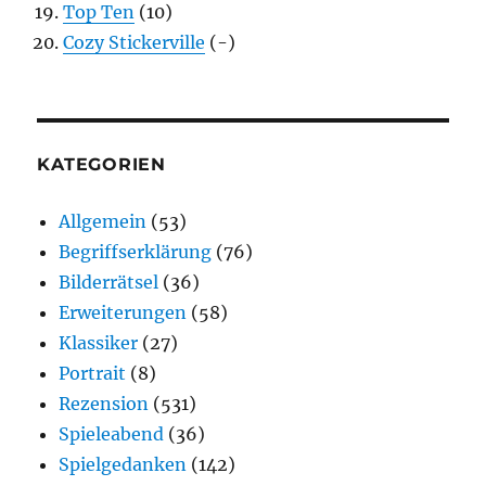
Top Ten
(10)
Cozy Stickerville
(-)
KATEGORIEN
Allgemein
(53)
Begriffserklärung
(76)
Bilderrätsel
(36)
Erweiterungen
(58)
Klassiker
(27)
Portrait
(8)
Rezension
(531)
Spieleabend
(36)
Spielgedanken
(142)