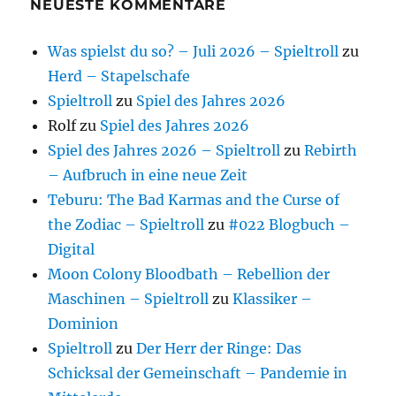
NEUESTE KOMMENTARE
Was spielst du so? – Juli 2026 – Spieltroll
zu
Herd – Stapelschafe
Spieltroll
zu
Spiel des Jahres 2026
Rolf
zu
Spiel des Jahres 2026
Spiel des Jahres 2026 – Spieltroll
zu
Rebirth
– Aufbruch in eine neue Zeit
Teburu: The Bad Karmas and the Curse of
the Zodiac – Spieltroll
zu
#022 Blogbuch –
Digital
Moon Colony Bloodbath – Rebellion der
Maschinen – Spieltroll
zu
Klassiker –
Dominion
Spieltroll
zu
Der Herr der Ringe: Das
Schicksal der Gemeinschaft – Pandemie in