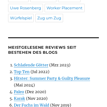
Uwe Rosenberg
Worker Placement
Würfelspiel
Zug um Zug
MEISTGELESENE REVIEWS SEIT
BESTEHEN DES BLOGS
Schlafende Götter
(Mrz 2023)
Top Ten
(Jul 2022)
Hitster: Summer Party & Guilty Pleasure
(Mai 2024)
Paleo
(Dez 2020)
Karak
(Nov 2020)
Der Fuchs im Wald
(Nov 2019)