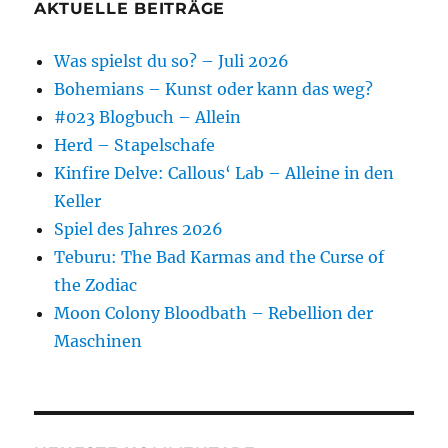
AKTUELLE BEITRÄGE
Was spielst du so? – Juli 2026
Bohemians – Kunst oder kann das weg?
#023 Blogbuch – Allein
Herd – Stapelschafe
Kinfire Delve: Callous‘ Lab – Alleine in den
Keller
Spiel des Jahres 2026
Teburu: The Bad Karmas and the Curse of
the Zodiac
Moon Colony Bloodbath – Rebellion der
Maschinen