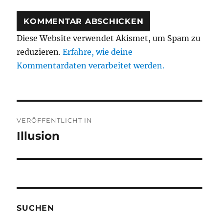
Diese Website verwendet Akismet, um Spam zu
reduzieren.
Erfahre, wie deine
Kommentardaten verarbeitet werden.
Beitragsnavigation
VERÖFFENTLICHT IN
Illusion
SUCHEN