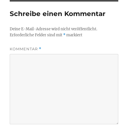
Schreibe einen Kommentar
Deine E-Mail-Adresse wird nicht veröffentlicht.
Erforderliche Felder sind mit
*
markiert
KOMMENTAR
*