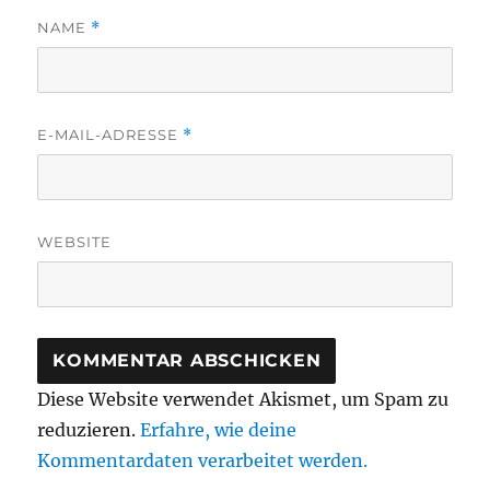
NAME
*
E-MAIL-ADRESSE
*
WEBSITE
Diese Website verwendet Akismet, um Spam zu
reduzieren.
Erfahre, wie deine
Kommentardaten verarbeitet werden.