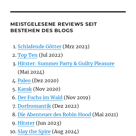
MEISTGELESENE REVIEWS SEIT
BESTEHEN DES BLOGS
Schlafende Götter
(Mrz 2023)
Top Ten
(Jul 2022)
Hitster: Summer Party & Guilty Pleasure
(Mai 2024)
Paleo
(Dez 2020)
Karak
(Nov 2020)
Der Fuchs im Wald
(Nov 2019)
Dorfromantik
(Dez 2022)
Die Abenteuer des Robin Hood
(Mai 2021)
Hitster
(Jun 2023)
Slay the Spire
(Aug 2024)