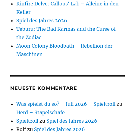
Kinfire Delve: Callous‘ Lab – Alleine in den
Keller
Spiel des Jahres 2026
Teburu: The Bad Karmas and the Curse of
the Zodiac
Moon Colony Bloodbath – Rebellion der
Maschinen
NEUESTE KOMMENTARE
Was spielst du so? – Juli 2026 – Spieltroll
zu
Herd – Stapelschafe
Spieltroll
zu
Spiel des Jahres 2026
Rolf
zu
Spiel des Jahres 2026