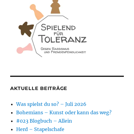
AKTUELLE BEITRÄGE
Was spielst du so? – Juli 2026
Bohemians – Kunst oder kann das weg?
#023 Blogbuch – Allein
Herd – Stapelschafe