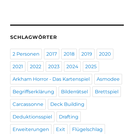
SCHLAGWÖRTER
2 Personen
2017
2018
2019
2020
2021
2022
2023
2024
2025
Arkham Horror - Das Kartenspiel
Asmodee
Begriffserklärung
Bilderrätsel
Brettspiel
Carcassonne
Deck Building
Deduktionsspiel
Drafting
Erweiterungen
Exit
Flügelschlag