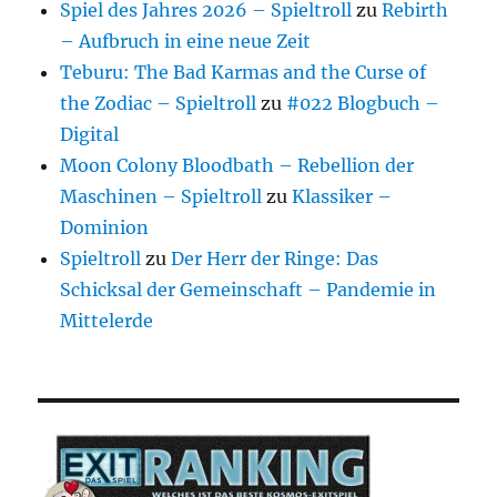
Spiel des Jahres 2026 – Spieltroll
zu
Rebirth
– Aufbruch in eine neue Zeit
Teburu: The Bad Karmas and the Curse of
the Zodiac – Spieltroll
zu
#022 Blogbuch –
Digital
Moon Colony Bloodbath – Rebellion der
Maschinen – Spieltroll
zu
Klassiker –
Dominion
Spieltroll
zu
Der Herr der Ringe: Das
Schicksal der Gemeinschaft – Pandemie in
Mittelerde