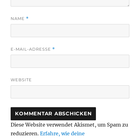
NAME
*
E-MAIL-ADRESSE
*
WEBSITE
Diese Website verwendet Akismet, um Spam zu
reduzieren.
Erfahre, wie deine