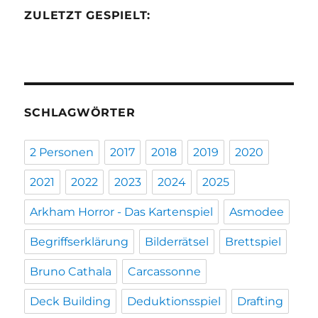
ZULETZT GESPIELT:
SCHLAGWÖRTER
2 Personen
2017
2018
2019
2020
2021
2022
2023
2024
2025
Arkham Horror - Das Kartenspiel
Asmodee
Begriffserklärung
Bilderrätsel
Brettspiel
Bruno Cathala
Carcassonne
Deck Building
Deduktionsspiel
Drafting