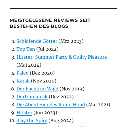
MEISTGELESENE REVIEWS SEIT
BESTEHEN DES BLOGS
Schlafende Götter
(Mrz 2023)
Top Ten
(Jul 2022)
Hitster: Summer Party & Guilty Pleasure
(Mai 2024)
Paleo
(Dez 2020)
Karak
(Nov 2020)
Der Fuchs im Wald
(Nov 2019)
Dorfromantik
(Dez 2022)
Die Abenteuer des Robin Hood
(Mai 2021)
Hitster
(Jun 2023)
Slay the Spire
(Aug 2024)