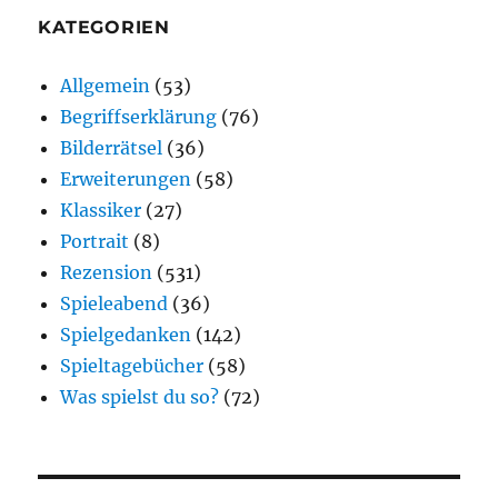
KATEGORIEN
Allgemein
(53)
Begriffserklärung
(76)
Bilderrätsel
(36)
Erweiterungen
(58)
Klassiker
(27)
Portrait
(8)
Rezension
(531)
Spieleabend
(36)
Spielgedanken
(142)
Spieltagebücher
(58)
Was spielst du so?
(72)