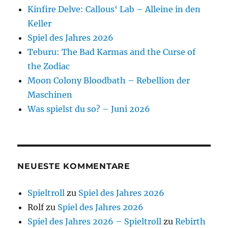
Kinfire Delve: Callous‘ Lab – Alleine in den
Keller
Spiel des Jahres 2026
Teburu: The Bad Karmas and the Curse of
the Zodiac
Moon Colony Bloodbath – Rebellion der
Maschinen
Was spielst du so? – Juni 2026
NEUESTE KOMMENTARE
Spieltroll
zu
Spiel des Jahres 2026
Rolf
zu
Spiel des Jahres 2026
Spiel des Jahres 2026 – Spieltroll
zu
Rebirth