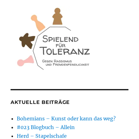
AKTUELLE BEITRÄGE
Bohemians – Kunst oder kann das weg?
#023 Blogbuch – Allein
Herd – Stapelschafe