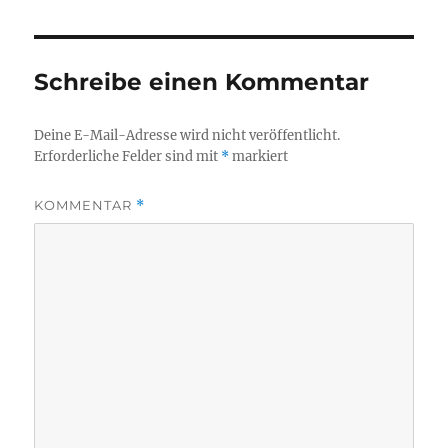
Schreibe einen Kommentar
Deine E-Mail-Adresse wird nicht veröffentlicht.
Erforderliche Felder sind mit
*
markiert
KOMMENTAR
*