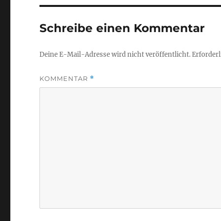
Schreibe einen Kommentar
Deine E-Mail-Adresse wird nicht veröffentlicht.
Erforderl
KOMMENTAR
*