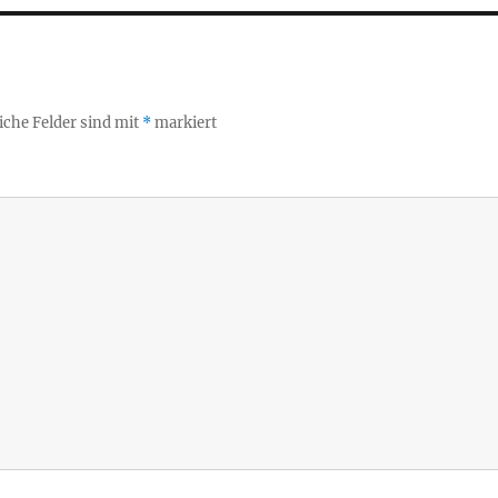
iche Felder sind mit
*
markiert