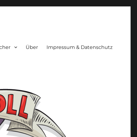
cher
Über
Impressum & Datenschutz