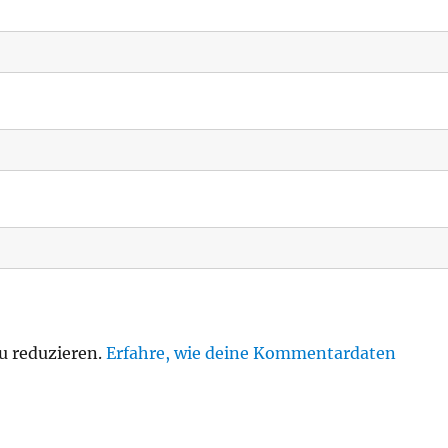
u reduzieren.
Erfahre, wie deine Kommentardaten