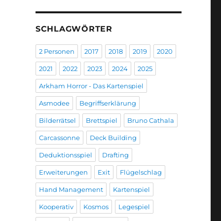
SCHLAGWÖRTER
2 Personen
2017
2018
2019
2020
2021
2022
2023
2024
2025
Arkham Horror - Das Kartenspiel
Asmodee
Begriffserklärung
Bilderrätsel
Brettspiel
Bruno Cathala
Carcassonne
Deck Building
Deduktionsspiel
Drafting
Erweiterungen
Exit
Flügelschlag
Hand Management
Kartenspiel
Kooperativ
Kosmos
Legespiel