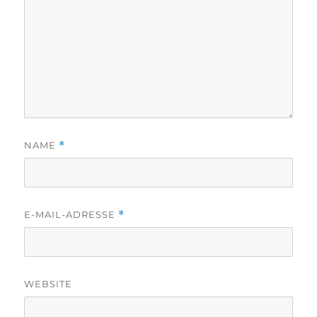
NAME
*
E-MAIL-ADRESSE
*
WEBSITE