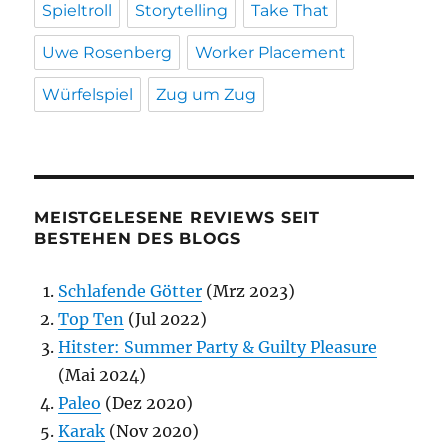
Spieltroll
Storytelling
Take That
Uwe Rosenberg
Worker Placement
Würfelspiel
Zug um Zug
MEISTGELESENE REVIEWS SEIT
BESTEHEN DES BLOGS
Schlafende Götter
(Mrz 2023)
Top Ten
(Jul 2022)
Hitster: Summer Party & Guilty Pleasure
(Mai 2024)
Paleo
(Dez 2020)
Karak
(Nov 2020)