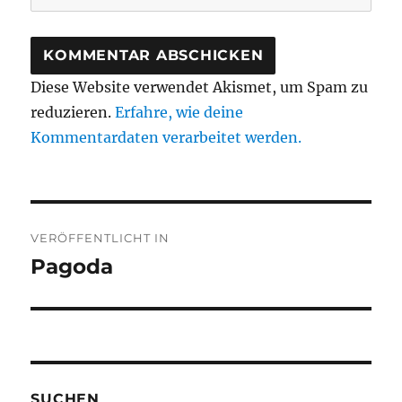
Diese Website verwendet Akismet, um Spam zu
reduzieren.
Erfahre, wie deine
Kommentardaten verarbeitet werden.
Beitragsnavigation
VERÖFFENTLICHT IN
Pagoda
SUCHEN