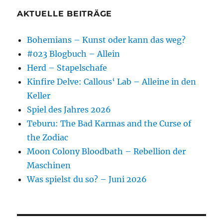
AKTUELLE BEITRÄGE
Bohemians – Kunst oder kann das weg?
#023 Blogbuch – Allein
Herd – Stapelschafe
Kinfire Delve: Callous‘ Lab – Alleine in den
Keller
Spiel des Jahres 2026
Teburu: The Bad Karmas and the Curse of
the Zodiac
Moon Colony Bloodbath – Rebellion der
Maschinen
Was spielst du so? – Juni 2026