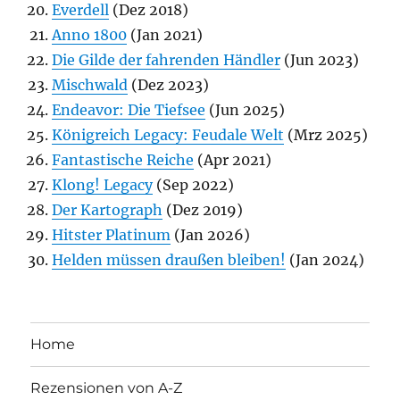
Everdell
(Dez 2018)
Anno 1800
(Jan 2021)
Die Gilde der fahrenden Händler
(Jun 2023)
Mischwald
(Dez 2023)
Endeavor: Die Tiefsee
(Jun 2025)
Königreich Legacy: Feudale Welt
(Mrz 2025)
Fantastische Reiche
(Apr 2021)
Klong! Legacy
(Sep 2022)
Der Kartograph
(Dez 2019)
Hitster Platinum
(Jan 2026)
Helden müssen draußen bleiben!
(Jan 2024)
Home
Rezensionen von A-Z