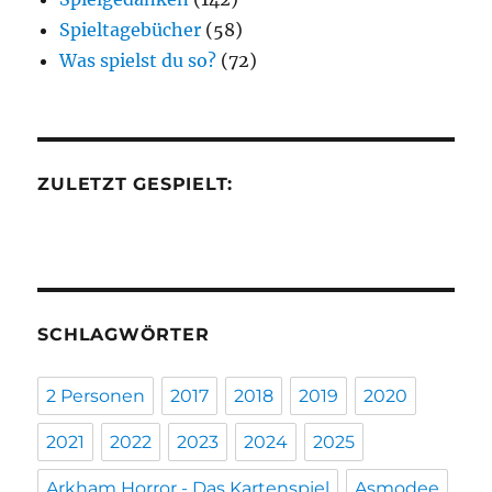
Spieltagebücher
(58)
Was spielst du so?
(72)
ZULETZT GESPIELT:
SCHLAGWÖRTER
2 Personen
2017
2018
2019
2020
2021
2022
2023
2024
2025
Arkham Horror - Das Kartenspiel
Asmodee