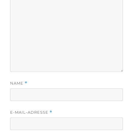
NAME
*
E-MAIL-ADRESSE
*