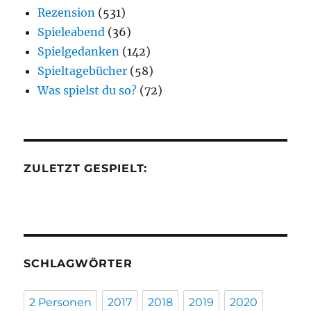
Rezension
(531)
Spieleabend
(36)
Spielgedanken
(142)
Spieltagebücher
(58)
Was spielst du so?
(72)
ZULETZT GESPIELT:
SCHLAGWÖRTER
2 Personen
2017
2018
2019
2020