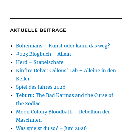
AKTUELLE BEITRÄGE
Bohemians – Kunst oder kann das weg?
#023 Blogbuch – Allein
Herd – Stapelschafe
Kinfire Delve: Callous‘ Lab – Alleine in den
Keller
Spiel des Jahres 2026
Teburu: The Bad Karmas and the Curse of
the Zodiac
Moon Colony Bloodbath – Rebellion der
Maschinen
Was spielst du so? – Juni 2026