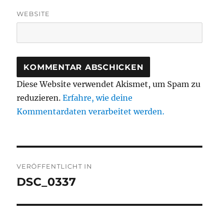
WEBSITE
Diese Website verwendet Akismet, um Spam zu
reduzieren.
Erfahre, wie deine
Kommentardaten verarbeitet werden.
Beitragsnavigation
VERÖFFENTLICHT IN
DSC_0337