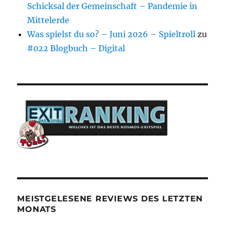
Schicksal der Gemeinschaft – Pandemie in
Mittelerde
Was spielst du so? – Juni 2026 – Spieltroll
zu
#022 Blogbuch – Digital
MEISTGELESENE REVIEWS DES LETZTEN
MONATS