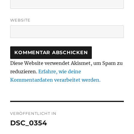
WEBSITE
Diese Website verwendet Akismet, um Spam zu
reduzieren.
Erfahre, wie deine
Kommentardaten verarbeitet werden.
Beitragsnavigation
VERÖFFENTLICHT IN
DSC_0354