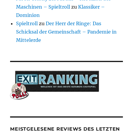
Maschinen – Spieltroll
zu
Klassiker –
Dominion
Spieltroll
zu
Der Herr der Ringe: Das
Schicksal der Gemeinschaft – Pandemie in
Mittelerde
MEISTGELESENE REVIEWS DES LETZTEN