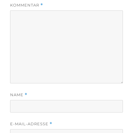
KOMMENTAR
*
NAME
*
E-MAIL-ADRESSE
*