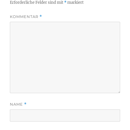
Erforderliche Felder sind mit
*
markiert
KOMMENTAR
*
NAME
*