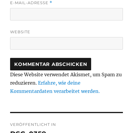
E-MAIL-ADRESSE
*
WEBSITE
Diese Website verwendet Akismet, um Spam zu
reduzieren.
Erfahre, wie deine
Kommentardaten verarbeitet werden.
Beitragsnavigation
VERÖFFENTLICHT IN