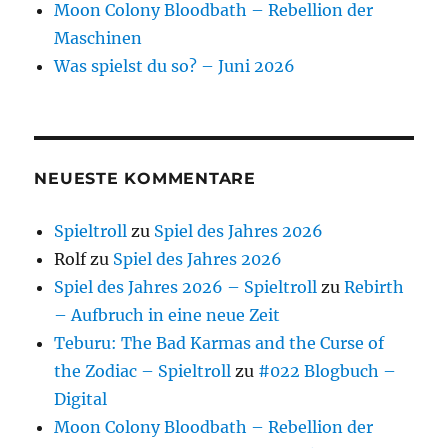
Moon Colony Bloodbath – Rebellion der
Maschinen
Was spielst du so? – Juni 2026
NEUESTE KOMMENTARE
Spieltroll
zu
Spiel des Jahres 2026
Rolf
zu
Spiel des Jahres 2026
Spiel des Jahres 2026 – Spieltroll
zu
Rebirth
– Aufbruch in eine neue Zeit
Teburu: The Bad Karmas and the Curse of
the Zodiac – Spieltroll
zu
#022 Blogbuch –
Digital
Moon Colony Bloodbath – Rebellion der