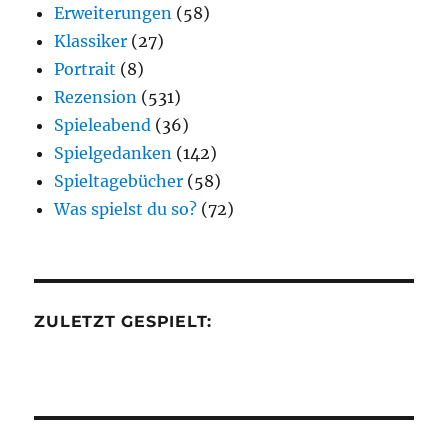
Erweiterungen
(58)
Klassiker
(27)
Portrait
(8)
Rezension
(531)
Spieleabend
(36)
Spielgedanken
(142)
Spieltagebücher
(58)
Was spielst du so?
(72)
ZULETZT GESPIELT: