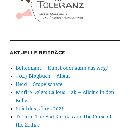
AKTUELLE BEITRÄGE
Bohemians – Kunst oder kann das weg?
#023 Blogbuch – Allein
Herd – Stapelschafe
Kinfire Delve: Callous‘ Lab – Alleine in den
Keller
Spiel des Jahres 2026
Teburu: The Bad Karmas and the Curse of
the Zodiac