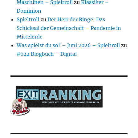
Maschinen – Spieltroll
zu
Klassiker –
Dominion
Spieltroll
zu
Der Herr der Ringe: Das
Schicksal der Gemeinschaft – Pandemie in
Mittelerde
Was spielst du so? – Juni 2026 – Spieltroll
zu
#022 Blogbuch – Digital