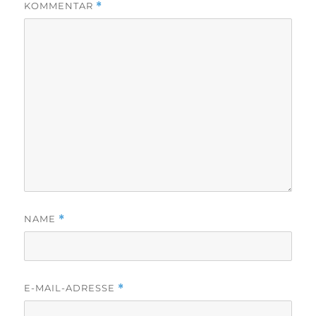
KOMMENTAR
*
NAME
*
E-MAIL-ADRESSE
*