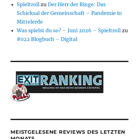
Spieltroll
zu
Der Herr der Ringe: Das
Schicksal der Gemeinschaft – Pandemie in
Mittelerde
Was spielst du so? – Juni 2026 – Spieltroll
zu
#022 Blogbuch – Digital
MEISTGELESENE REVIEWS DES LETZTEN
MONATS