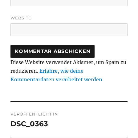
WEBSITE
Diese Website verwendet Akismet, um Spam zu
reduzieren.
Erfahre, wie deine
Kommentardaten verarbeitet werden.
Beitragsnavigation
VERÖFFENTLICHT IN
DSC_0363