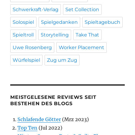
Schwerkraft-Verlag
Set Collection
Solospiel
Spielgedanken
Spieltagebuch
Spieltroll
Storytelling
Take That
Uwe Rosenberg
Worker Placement
Würfelspiel
Zug um Zug
MEISTGELESENE REVIEWS SEIT
BESTEHEN DES BLOGS
Schlafende Götter
(Mrz 2023)
Top Ten
(Jul 2022)