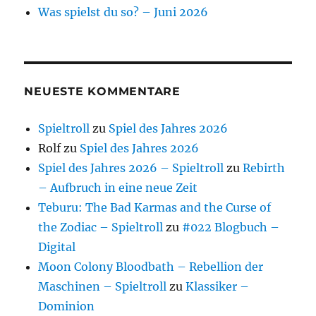
Was spielst du so? – Juni 2026
NEUESTE KOMMENTARE
Spieltroll
zu
Spiel des Jahres 2026
Rolf
zu
Spiel des Jahres 2026
Spiel des Jahres 2026 – Spieltroll
zu
Rebirth
– Aufbruch in eine neue Zeit
Teburu: The Bad Karmas and the Curse of
the Zodiac – Spieltroll
zu
#022 Blogbuch –
Digital
Moon Colony Bloodbath – Rebellion der
Maschinen – Spieltroll
zu
Klassiker –
Dominion