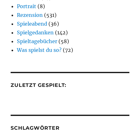
Portrait
(8)
Rezension
(531)
Spieleabend
(36)
Spielgedanken
(142)
Spieltagebücher
(58)
Was spielst du so?
(72)
ZULETZT GESPIELT:
SCHLAGWÖRTER