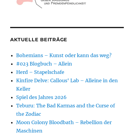
AKTUELLE BEITRÄGE
Bohemians – Kunst oder kann das weg?
#023 Blogbuch – Allein
Herd – Stapelschafe
Kinfire Delve: Callous‘ Lab – Alleine in den
Keller
Spiel des Jahres 2026
Teburu: The Bad Karmas and the Curse of
the Zodiac
Moon Colony Bloodbath – Rebellion der
Maschinen