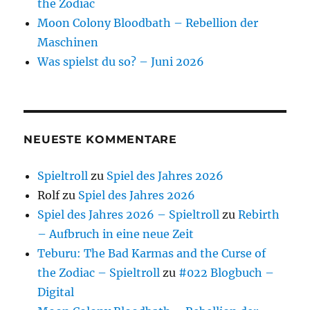
the Zodiac
Moon Colony Bloodbath – Rebellion der
Maschinen
Was spielst du so? – Juni 2026
NEUESTE KOMMENTARE
Spieltroll
zu
Spiel des Jahres 2026
Rolf
zu
Spiel des Jahres 2026
Spiel des Jahres 2026 – Spieltroll
zu
Rebirth
– Aufbruch in eine neue Zeit
Teburu: The Bad Karmas and the Curse of
the Zodiac – Spieltroll
zu
#022 Blogbuch –
Digital