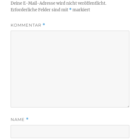
Deine E-Mail-Adresse wird nicht veröffentlicht.
Erforderliche Felder sind mit
*
markiert
KOMMENTAR
*
NAME
*