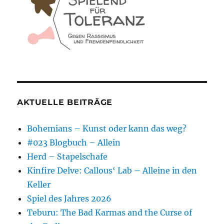
AKTUELLE BEITRÄGE
Bohemians – Kunst oder kann das weg?
#023 Blogbuch – Allein
Herd – Stapelschafe
Kinfire Delve: Callous‘ Lab – Alleine in den
Keller
Spiel des Jahres 2026
Teburu: The Bad Karmas and the Curse of