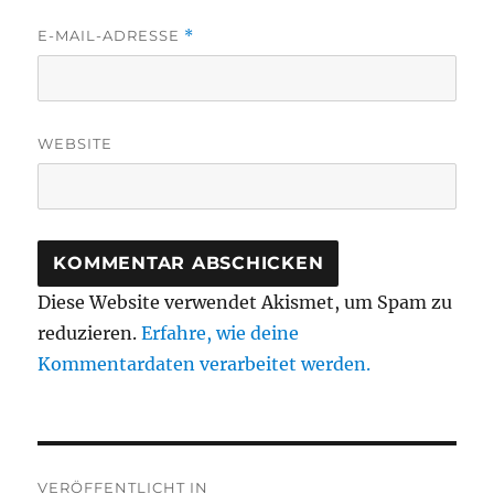
E-MAIL-ADRESSE
*
WEBSITE
Diese Website verwendet Akismet, um Spam zu
reduzieren.
Erfahre, wie deine
Kommentardaten verarbeitet werden.
Beitragsnavigation
VERÖFFENTLICHT IN