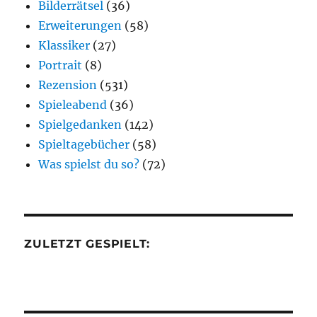
Bilderrätsel
(36)
Erweiterungen
(58)
Klassiker
(27)
Portrait
(8)
Rezension
(531)
Spieleabend
(36)
Spielgedanken
(142)
Spieltagebücher
(58)
Was spielst du so?
(72)
ZULETZT GESPIELT: