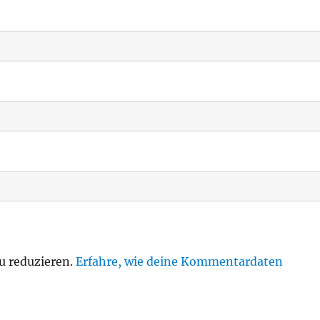
u reduzieren.
Erfahre, wie deine Kommentardaten