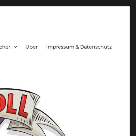
cher
Über
Impressum & Datenschutz