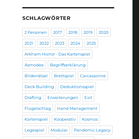
SCHLAGWÖRTER
2 Personen
2017
2018
2019
2020
2021
2022
2023
2024
2025
Arkham Horror - Das Kartenspiel
Asmodee
Begriffserklärung
Bilderrätsel
Brettspiel
Carcassonne
Deck Building
Deduktionsspiel
Drafting
Erweiterungen
Exit
Flügelschlag
Hand Management
Kartenspiel
Kooperativ
Kosmos
Legespiel
Modular
Pandemic Legacy