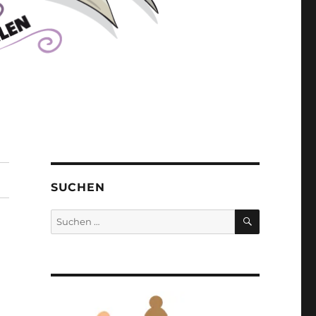
SUCHEN
SUCHEN
Suchen
nach: