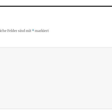
iche Felder sind mit
*
markiert