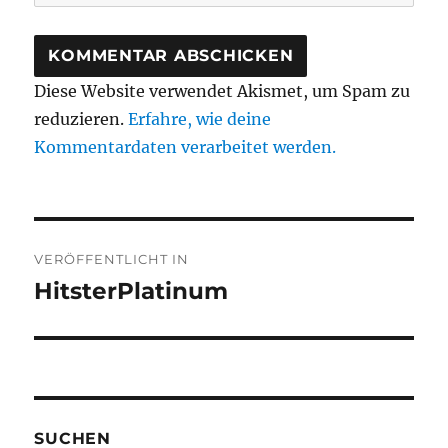
Diese Website verwendet Akismet, um Spam zu
reduzieren.
Erfahre, wie deine
Kommentardaten verarbeitet werden.
Beitragsnavigation
VERÖFFENTLICHT IN
HitsterPlatinum
SUCHEN