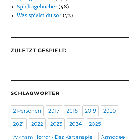
Spieltagebücher
(58)
Was spielst du so?
(72)
ZULETZT GESPIELT:
SCHLAGWÖRTER
2 Personen
2017
2018
2019
2020
2021
2022
2023
2024
2025
Arkham Horror - Das Kartenspiel
Asmodee