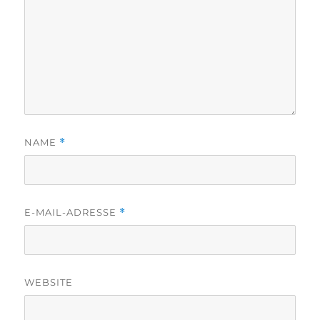
NAME
*
E-MAIL-ADRESSE
*
WEBSITE