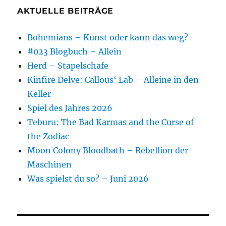
AKTUELLE BEITRÄGE
Bohemians – Kunst oder kann das weg?
#023 Blogbuch – Allein
Herd – Stapelschafe
Kinfire Delve: Callous‘ Lab – Alleine in den
Keller
Spiel des Jahres 2026
Teburu: The Bad Karmas and the Curse of
the Zodiac
Moon Colony Bloodbath – Rebellion der
Maschinen
Was spielst du so? – Juni 2026