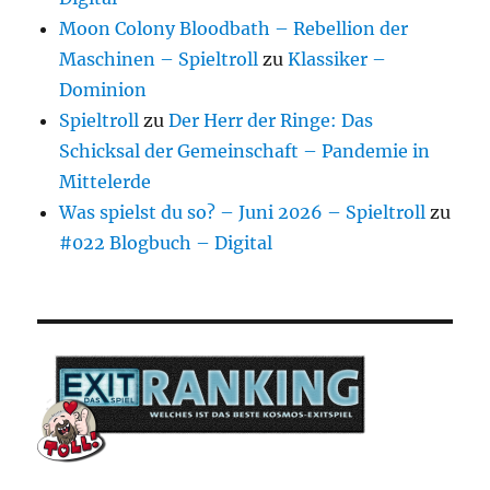
Moon Colony Bloodbath – Rebellion der
Maschinen – Spieltroll
zu
Klassiker –
Dominion
Spieltroll
zu
Der Herr der Ringe: Das
Schicksal der Gemeinschaft – Pandemie in
Mittelerde
Was spielst du so? – Juni 2026 – Spieltroll
zu
#022 Blogbuch – Digital