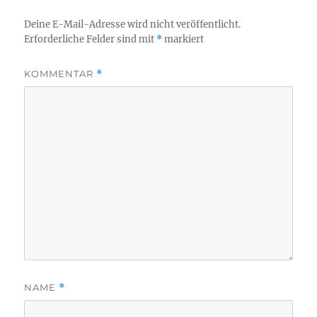
Deine E-Mail-Adresse wird nicht veröffentlicht.
Erforderliche Felder sind mit
*
markiert
KOMMENTAR
*
NAME
*