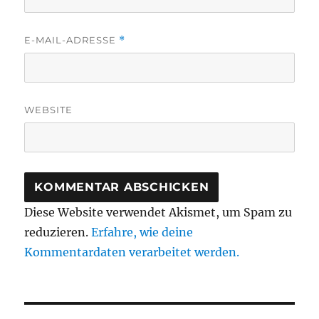
E-MAIL-ADRESSE
*
WEBSITE
Diese Website verwendet Akismet, um Spam zu
reduzieren.
Erfahre, wie deine
Kommentardaten verarbeitet werden.
Beitragsnavigation