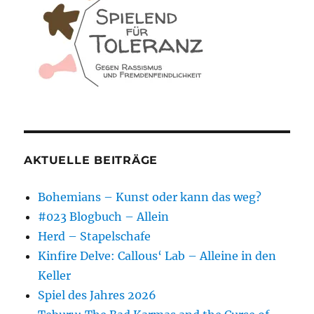
AKTUELLE BEITRÄGE
Bohemians – Kunst oder kann das weg?
#023 Blogbuch – Allein
Herd – Stapelschafe
Kinfire Delve: Callous‘ Lab – Alleine in den
Keller
Spiel des Jahres 2026