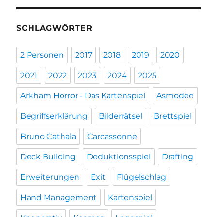
SCHLAGWÖRTER
2 Personen
2017
2018
2019
2020
2021
2022
2023
2024
2025
Arkham Horror - Das Kartenspiel
Asmodee
Begriffserklärung
Bilderrätsel
Brettspiel
Bruno Cathala
Carcassonne
Deck Building
Deduktionsspiel
Drafting
Erweiterungen
Exit
Flügelschlag
Hand Management
Kartenspiel