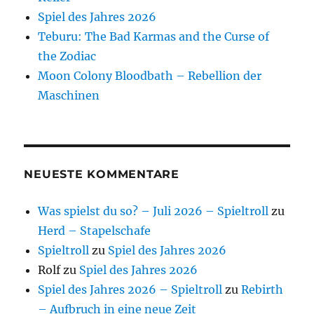
Spiel des Jahres 2026
Teburu: The Bad Karmas and the Curse of
the Zodiac
Moon Colony Bloodbath – Rebellion der
Maschinen
NEUESTE KOMMENTARE
Was spielst du so? – Juli 2026 – Spieltroll
zu
Herd – Stapelschafe
Spieltroll
zu
Spiel des Jahres 2026
Rolf
zu
Spiel des Jahres 2026
Spiel des Jahres 2026 – Spieltroll
zu
Rebirth
– Aufbruch in eine neue Zeit