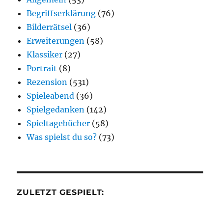
Begriffserklärung
(76)
Bilderrätsel
(36)
Erweiterungen
(58)
Klassiker
(27)
Portrait
(8)
Rezension
(531)
Spieleabend
(36)
Spielgedanken
(142)
Spieltagebücher
(58)
Was spielst du so?
(73)
ZULETZT GESPIELT: