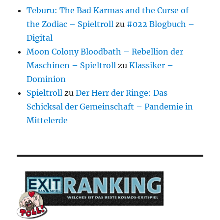
Teburu: The Bad Karmas and the Curse of
the Zodiac – Spieltroll
zu
#022 Blogbuch –
Digital
Moon Colony Bloodbath – Rebellion der
Maschinen – Spieltroll
zu
Klassiker –
Dominion
Spieltroll
zu
Der Herr der Ringe: Das
Schicksal der Gemeinschaft – Pandemie in
Mittelerde