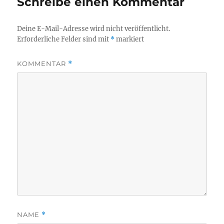
Schreibe einen Kommentar
Deine E-Mail-Adresse wird nicht veröffentlicht.
Erforderliche Felder sind mit
*
markiert
KOMMENTAR
*
NAME
*