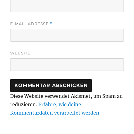
E-MAIL-ADRESSE
*
WEBSITE
Diese Website verwendet Akismet, um Spam zu
reduzieren.
Erfahre, wie deine
Kommentardaten verarbeitet werden.