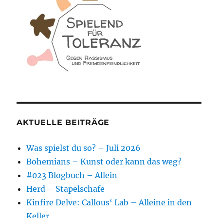
AKTUELLE BEITRÄGE
Was spielst du so? – Juli 2026
Bohemians – Kunst oder kann das weg?
#023 Blogbuch – Allein
Herd – Stapelschafe
Kinfire Delve: Callous‘ Lab – Alleine in den
Keller