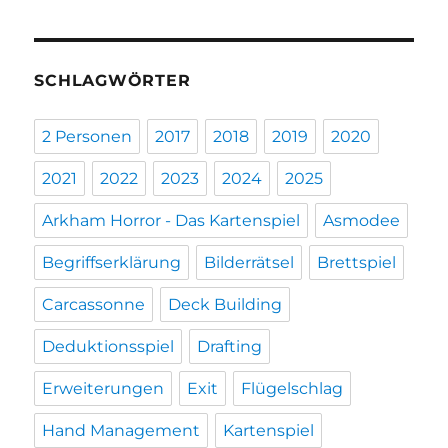
SCHLAGWÖRTER
2 Personen
2017
2018
2019
2020
2021
2022
2023
2024
2025
Arkham Horror - Das Kartenspiel
Asmodee
Begriffserklärung
Bilderrätsel
Brettspiel
Carcassonne
Deck Building
Deduktionsspiel
Drafting
Erweiterungen
Exit
Flügelschlag
Hand Management
Kartenspiel