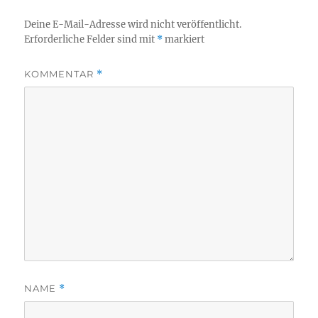
Deine E-Mail-Adresse wird nicht veröffentlicht.
Erforderliche Felder sind mit
*
markiert
KOMMENTAR
*
NAME
*