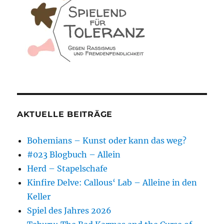
AKTUELLE BEITRÄGE
Bohemians – Kunst oder kann das weg?
#023 Blogbuch – Allein
Herd – Stapelschafe
Kinfire Delve: Callous‘ Lab – Alleine in den
Keller
Spiel des Jahres 2026