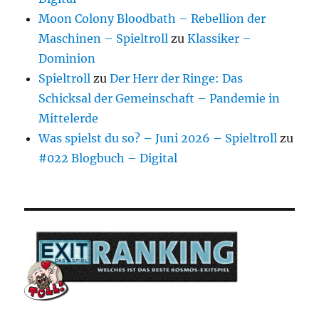
Moon Colony Bloodbath – Rebellion der
Maschinen – Spieltroll
zu
Klassiker –
Dominion
Spieltroll
zu
Der Herr der Ringe: Das
Schicksal der Gemeinschaft – Pandemie in
Mittelerde
Was spielst du so? – Juni 2026 – Spieltroll
zu
#022 Blogbuch – Digital