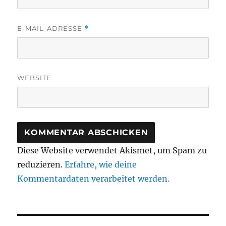
E-MAIL-ADRESSE
*
WEBSITE
Diese Website verwendet Akismet, um Spam zu
reduzieren.
Erfahre, wie deine
Kommentardaten verarbeitet werden.
Beitragsnavigation