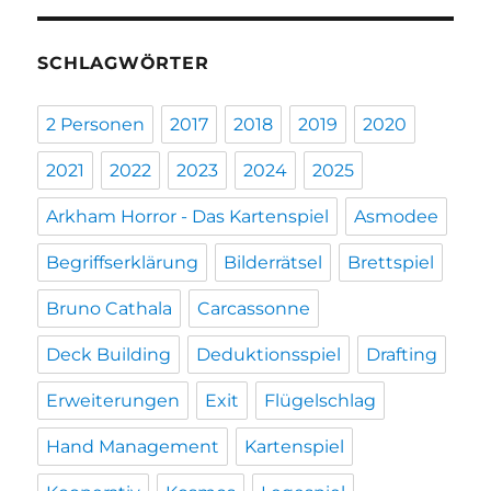
SCHLAGWÖRTER
2 Personen
2017
2018
2019
2020
2021
2022
2023
2024
2025
Arkham Horror - Das Kartenspiel
Asmodee
Begriffserklärung
Bilderrätsel
Brettspiel
Bruno Cathala
Carcassonne
Deck Building
Deduktionsspiel
Drafting
Erweiterungen
Exit
Flügelschlag
Hand Management
Kartenspiel