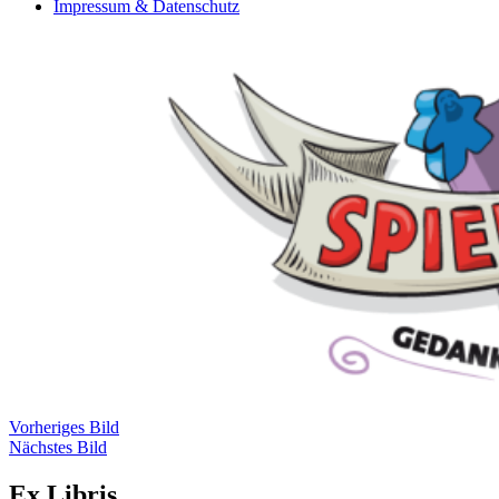
Impressum & Datenschutz
Vorheriges Bild
Nächstes Bild
Ex Libris