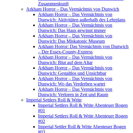
Zusammenkunft
Arkham Horror – Das Vermächtnis von Dunwich
Arkham Horror – Das Vermächtnis von
Dunwich: Aktivitäten außerhalb des Lehrplans
Arkham Horror – Das Vermächtnis von
Dunwich: Das Haus gewinnt immer
Arkham Horror – Das Vermächtnis von
Dunwich: Das Miskatonic Museum
Arkham Horror: Das Vermächtnis von Dunwich
– Der Essex-County-Express
Arkham Horror – Das Vermächtnis von
Dunwich: Blut auf dem Altar
Arkham Horror – Das Vermächtnis von
Dunwich: Gestaltlos und Unsichtbar
Arkham Horror – Das Vermächtnis von
Dunwich: Wo das Verderben wartet
Arkham Horror – Das Vermächtnis von
Dunwich: Verloren in Zeit und Raum
Imperial Settlers Roll & Write
Imperial Settlers Roll & Write Abenteuer Bogen
#01
Imperial Settlers Roll & Write Abenteuer Bogen
#02
Imperial Settler Roll & Write Abenteuer Bogen
#03