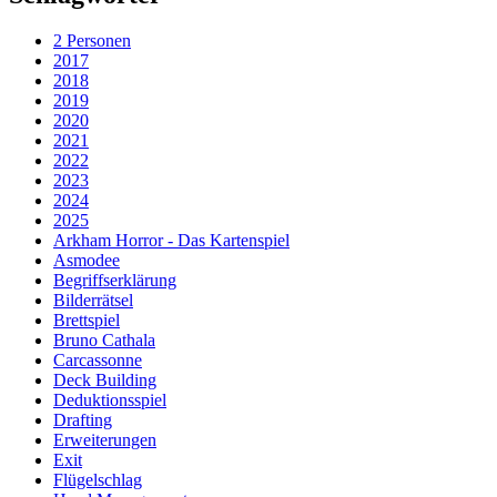
2 Personen
2017
2018
2019
2020
2021
2022
2023
2024
2025
Arkham Horror - Das Kartenspiel
Asmodee
Begriffserklärung
Bilderrätsel
Brettspiel
Bruno Cathala
Carcassonne
Deck Building
Deduktionsspiel
Drafting
Erweiterungen
Exit
Flügelschlag