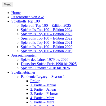
Zum
Menü
Spieltroll
Gedanken und Meinungen zu Brett- und Kartenspielen
Inhalt
springen
Home
Rezensionen von A-Z
Spieltrolls Top 100
Spieltroll Top 100 – Edition 2025
Spieltrolls Top 100 – Edition 2024
Spieltrolls Top 100 – Edition 2023
Spieltrolls Top 100 – Edition 2022
Spieltrolls Top 100 – Edition 2021
Spieltrolls Top 100 – Edition 2020
Spieltrolls Top 100 – Edition 2019
Auszeichnungen
Spiele des Jahres 1979 bis 2026
Deutscher Spiele Preis 1990 bis 2025
Spieltroll Prädikat 2018 bis 2026
Spieltagebücher
Pandemic Legacy – Season 1
Prolog
1. Partie – Januar
2. Partie – Januar
3. Partie – Februar
4. Partie – März
5. Partie – März