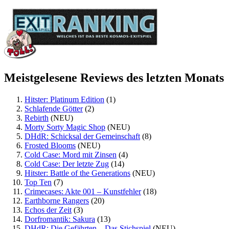
Meistgelesene Reviews des letzten Monats
Hitster: Platinum Edition
(1)
Schlafende Götter
(2)
Rebirth
(NEU)
Morty Sorty Magic Shop
(NEU)
DHdR: Schicksal der Gemeinschaft
(8)
Frosted Blooms
(NEU)
Cold Case: Mord mit Zinsen
(4)
Cold Case: Der letzte Zug
(14)
Hitster: Battle of the Generations
(NEU)
Top Ten
(7)
Crimecases: Akte 001 – Kunstfehler
(18)
Earthborne Rangers
(20)
Echos der Zeit
(3)
Dorfromantik: Sakura
(13)
DHdR: Die Gefährten – Das Stichspiel
(NEU)