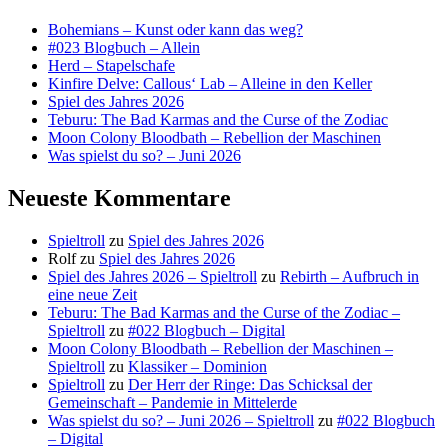
Bohemians – Kunst oder kann das weg?
#023 Blogbuch – Allein
Herd – Stapelschafe
Kinfire Delve: Callous‘ Lab – Alleine in den Keller
Spiel des Jahres 2026
Teburu: The Bad Karmas and the Curse of the Zodiac
Moon Colony Bloodbath – Rebellion der Maschinen
Was spielst du so? – Juni 2026
Neueste Kommentare
Spieltroll
zu
Spiel des Jahres 2026
Rolf
zu
Spiel des Jahres 2026
Spiel des Jahres 2026 – Spieltroll
zu
Rebirth – Aufbruch in
eine neue Zeit
Teburu: The Bad Karmas and the Curse of the Zodiac –
Spieltroll
zu
#022 Blogbuch – Digital
Moon Colony Bloodbath – Rebellion der Maschinen –
Spieltroll
zu
Klassiker – Dominion
Spieltroll
zu
Der Herr der Ringe: Das Schicksal der
Gemeinschaft – Pandemie in Mittelerde
Was spielst du so? – Juni 2026 – Spieltroll
zu
#022 Blogbuch
– Digital