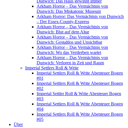
Dunwich: Das Haus gewinnt immer
Arkham Horror – Das Vermächtnis von
Dunwich: Das Miskatonic Museum
Arkham Horror: Das Vermächtnis von Dunwich
– Der Essex-County-Express
Arkham Horror – Das Vermächtnis von
Dunwich: Blut auf dem Altar
Arkham Horror – Das Vermächtnis von
Dunwich: Gestaltlos und Unsichtbar
Arkham Horror – Das Vermächtnis von
Dunwich: Wo das Verderben wartet
Arkham Horror – Das Vermächtnis von
Dunwich: Verloren in Zeit und Raum
Imperial Settlers Roll & Write
Imperial Settlers Roll & Write Abenteuer Bogen
#01
Imperial Settlers Roll & Write Abenteuer Bogen
#02
Imperial Settler Roll & Write Abenteuer Bogen
#03
Imperial Settlers Roll & Write Abenteuer Bogen
#04
Imperial Settlers Roll & Write Abenteuer Bogen
#05
Über