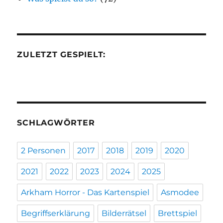
ZULETZT GESPIELT:
SCHLAGWÖRTER
2 Personen
2017
2018
2019
2020
2021
2022
2023
2024
2025
Arkham Horror - Das Kartenspiel
Asmodee
Begriffserklärung
Bilderrätsel
Brettspiel