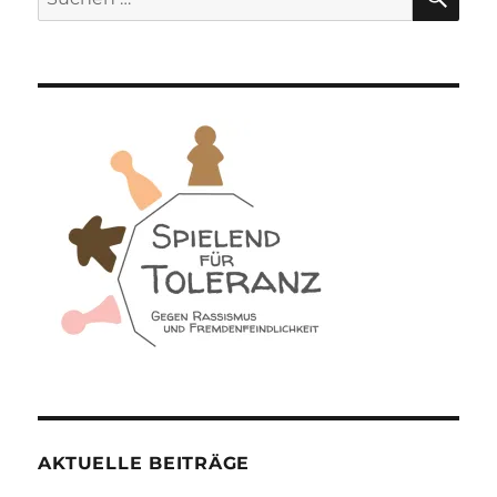
nach:
AKTUELLE BEITRÄGE