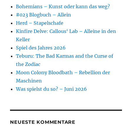
Bohemians – Kunst oder kann das weg?
#023 Blogbuch – Allein
Herd – Stapelschafe
Kinfire Delve: Callous‘ Lab – Alleine in den
Keller
Spiel des Jahres 2026
Teburu: The Bad Karmas and the Curse of
the Zodiac
Moon Colony Bloodbath – Rebellion der
Maschinen
Was spielst du so? – Juni 2026
NEUESTE KOMMENTARE