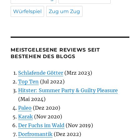
Würfelspiel
Zug um Zug
MEISTGELESENE REVIEWS SEIT
BESTEHEN DES BLOGS
Schlafende Götter
(Mrz 2023)
Top Ten
(Jul 2022)
Hitster: Summer Party & Guilty Pleasure
(Mai 2024)
Paleo
(Dez 2020)
Karak
(Nov 2020)
Der Fuchs im Wald
(Nov 2019)
Dorfromantik
(Dez 2022)