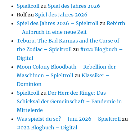
Spieltroll
zu
Spiel des Jahres 2026
Rolf
zu
Spiel des Jahres 2026
Spiel des Jahres 2026 – Spieltroll
zu
Rebirth
– Aufbruch in eine neue Zeit
Teburu: The Bad Karmas and the Curse of
the Zodiac – Spieltroll
zu
#022 Blogbuch –
Digital
Moon Colony Bloodbath – Rebellion der
Maschinen – Spieltroll
zu
Klassiker –
Dominion
Spieltroll
zu
Der Herr der Ringe: Das
Schicksal der Gemeinschaft – Pandemie in
Mittelerde
Was spielst du so? – Juni 2026 – Spieltroll
zu
#022 Blogbuch – Digital