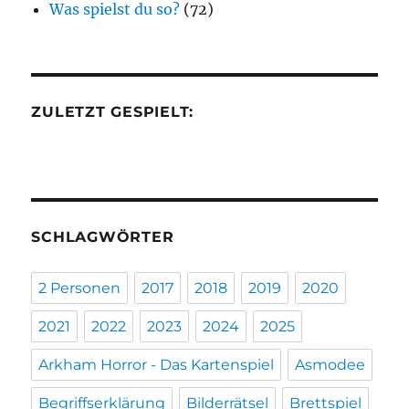
Was spielst du so?
(72)
ZULETZT GESPIELT:
SCHLAGWÖRTER
2 Personen
2017
2018
2019
2020
2021
2022
2023
2024
2025
Arkham Horror - Das Kartenspiel
Asmodee
Begriffserklärung
Bilderrätsel
Brettspiel