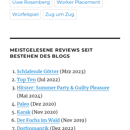
Uwe Rosenberg
Worker Placement
Würfelspiel
Zug um Zug
MEISTGELESENE REVIEWS SEIT
BESTEHEN DES BLOGS
Schlafende Götter
(Mrz 2023)
Top Ten
(Jul 2022)
Hitster: Summer Party & Guilty Pleasure
(Mai 2024)
Paleo
(Dez 2020)
Karak
(Nov 2020)
Der Fuchs im Wald
(Nov 2019)
Dorfromantik
(Dez 2022)