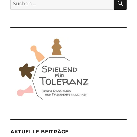
Suchen
nach:
AKTUELLE BEITRÄGE