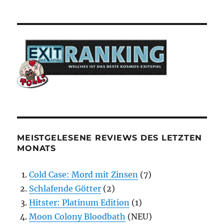
MEISTGELESENE REVIEWS DES LETZTEN
MONATS
Cold Case: Mord mit Zinsen
(7)
Schlafende Götter
(2)
Hitster: Platinum Edition
(1)
Moon Colony Bloodbath
(NEU)