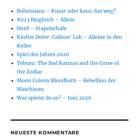
Bohemians – Kunst oder kann das weg?
#023 Blogbuch – Allein
Herd – Stapelschafe
Kinfire Delve: Callous‘ Lab – Alleine in den
Keller
Spiel des Jahres 2026
Teburu: The Bad Karmas and the Curse of
the Zodiac
Moon Colony Bloodbath – Rebellion der
Maschinen
Was spielst du so? – Juni 2026
NEUESTE KOMMENTARE