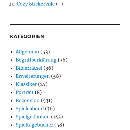
Cozy Stickerville
(-)
KATEGORIEN
Allgemein
(53)
Begriffserklärung
(76)
Bilderrätsel
(36)
Erweiterungen
(58)
Klassiker
(27)
Portrait
(8)
Rezension
(531)
Spieleabend
(36)
Spielgedanken
(142)
Spieltagebücher
(58)