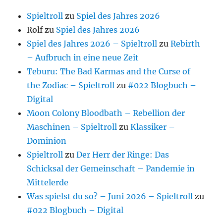
Spieltroll
zu
Spiel des Jahres 2026
Rolf
zu
Spiel des Jahres 2026
Spiel des Jahres 2026 – Spieltroll
zu
Rebirth
– Aufbruch in eine neue Zeit
Teburu: The Bad Karmas and the Curse of
the Zodiac – Spieltroll
zu
#022 Blogbuch –
Digital
Moon Colony Bloodbath – Rebellion der
Maschinen – Spieltroll
zu
Klassiker –
Dominion
Spieltroll
zu
Der Herr der Ringe: Das
Schicksal der Gemeinschaft – Pandemie in
Mittelerde
Was spielst du so? – Juni 2026 – Spieltroll
zu
#022 Blogbuch – Digital