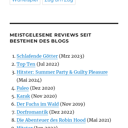
MEISTGELESENE REVIEWS SEIT
BESTEHEN DES BLOGS
Schlafende Götter
(Mrz 2023)
Top Ten
(Jul 2022)
Hitster: Summer Party & Guilty Pleasure
(Mai 2024)
Paleo
(Dez 2020)
Karak
(Nov 2020)
Der Fuchs im Wald
(Nov 2019)
Dorfromantik
(Dez 2022)
Die Abenteuer des Robin Hood
(Mai 2021)