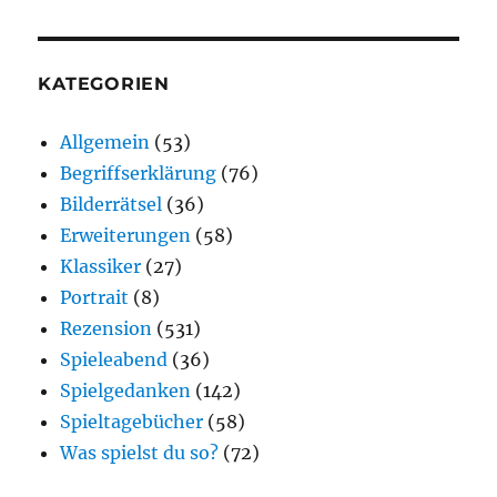
KATEGORIEN
Allgemein
(53)
Begriffserklärung
(76)
Bilderrätsel
(36)
Erweiterungen
(58)
Klassiker
(27)
Portrait
(8)
Rezension
(531)
Spieleabend
(36)
Spielgedanken
(142)
Spieltagebücher
(58)
Was spielst du so?
(72)