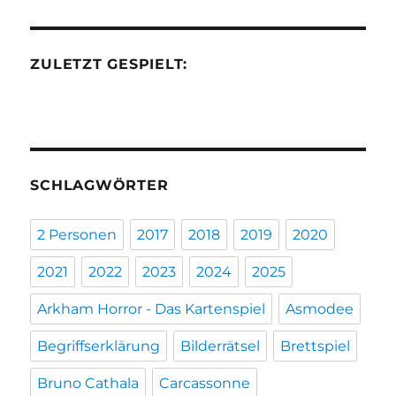
ZULETZT GESPIELT:
SCHLAGWÖRTER
2 Personen
2017
2018
2019
2020
2021
2022
2023
2024
2025
Arkham Horror - Das Kartenspiel
Asmodee
Begriffserklärung
Bilderrätsel
Brettspiel
Bruno Cathala
Carcassonne