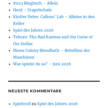
#023 Blogbuch – Allein
Herd – Stapelschafe
Kinfire Delve: Callous‘ Lab – Alleine in den
Keller
Spiel des Jahres 2026
Teburu: The Bad Karmas and the Curse of
the Zodiac
Moon Colony Bloodbath – Rebellion der
Maschinen
Was spielst du so? – Juni 2026
NEUESTE KOMMENTARE
Spieltroll
zu
Spiel des Jahres 2026