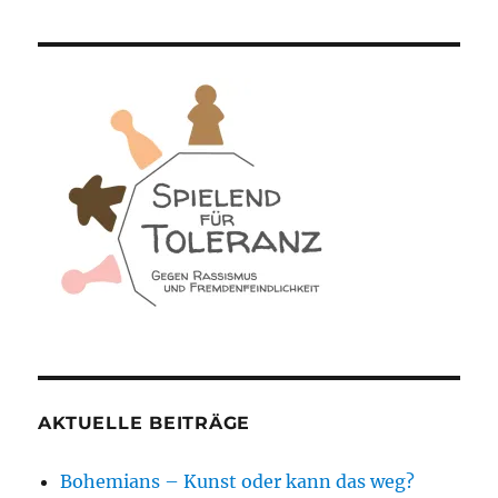
AKTUELLE BEITRÄGE
Bohemians – Kunst oder kann das weg?