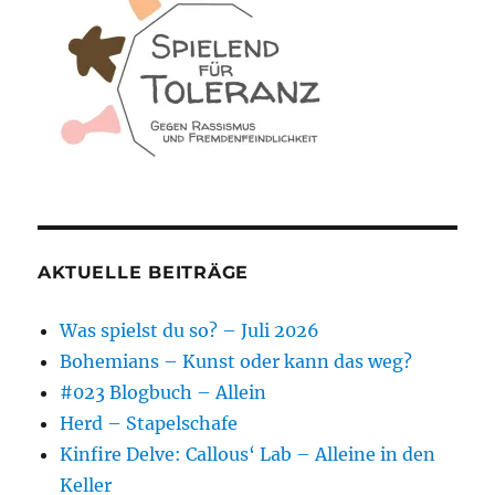
AKTUELLE BEITRÄGE
Was spielst du so? – Juli 2026
Bohemians – Kunst oder kann das weg?
#023 Blogbuch – Allein
Herd – Stapelschafe
Kinfire Delve: Callous‘ Lab – Alleine in den
Keller