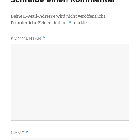
Deine E-Mail-Adresse wird nicht veröffentlicht.
Erforderliche Felder sind mit
*
markiert
KOMMENTAR
*
NAME
*