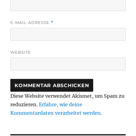
E-MAIL-ADRESSE
*
WEBSITE
Diese Website verwendet Akismet, um Spam zu
reduzieren.
Erfahre, wie deine
Kommentardaten verarbeitet werden.