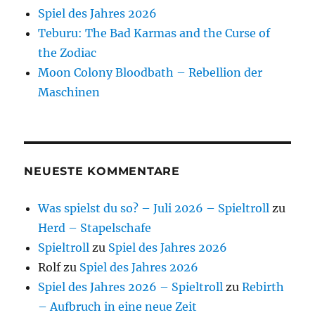
Spiel des Jahres 2026
Teburu: The Bad Karmas and the Curse of
the Zodiac
Moon Colony Bloodbath – Rebellion der
Maschinen
NEUESTE KOMMENTARE
Was spielst du so? – Juli 2026 – Spieltroll
zu
Herd – Stapelschafe
Spieltroll
zu
Spiel des Jahres 2026
Rolf
zu
Spiel des Jahres 2026
Spiel des Jahres 2026 – Spieltroll
zu
Rebirth
– Aufbruch in eine neue Zeit