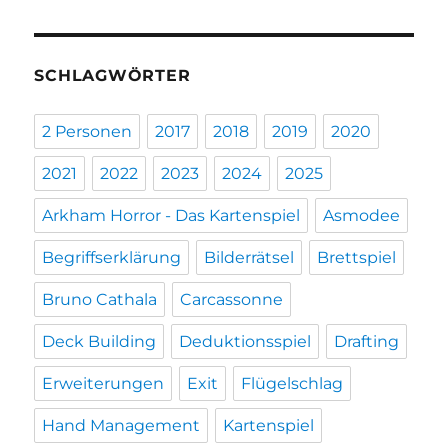
SCHLAGWÖRTER
2 Personen
2017
2018
2019
2020
2021
2022
2023
2024
2025
Arkham Horror - Das Kartenspiel
Asmodee
Begriffserklärung
Bilderrätsel
Brettspiel
Bruno Cathala
Carcassonne
Deck Building
Deduktionsspiel
Drafting
Erweiterungen
Exit
Flügelschlag
Hand Management
Kartenspiel