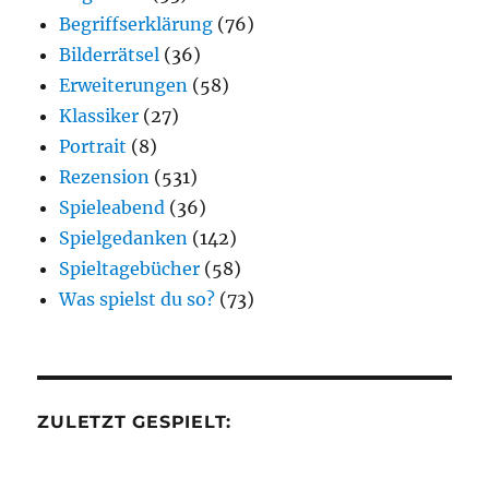
Begriffserklärung
(76)
Bilderrätsel
(36)
Erweiterungen
(58)
Klassiker
(27)
Portrait
(8)
Rezension
(531)
Spieleabend
(36)
Spielgedanken
(142)
Spieltagebücher
(58)
Was spielst du so?
(73)
ZULETZT GESPIELT: