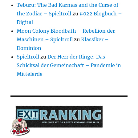
Teburu: The Bad Karmas and the Curse of
the Zodiac – Spieltroll
zu
#022 Blogbuch –
Digital
Moon Colony Bloodbath – Rebellion der
Maschinen – Spieltroll
zu
Klassiker –
Dominion
Spieltroll
zu
Der Herr der Ringe: Das
Schicksal der Gemeinschaft – Pandemie in
Mittelerde