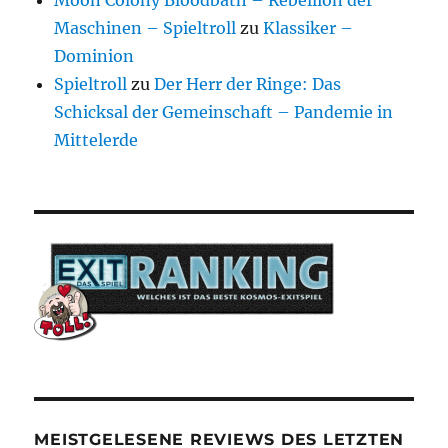
Maschinen – Spieltroll
zu
Klassiker –
Dominion
Spieltroll
zu
Der Herr der Ringe: Das
Schicksal der Gemeinschaft – Pandemie in
Mittelerde
MEISTGELESENE REVIEWS DES LETZTEN