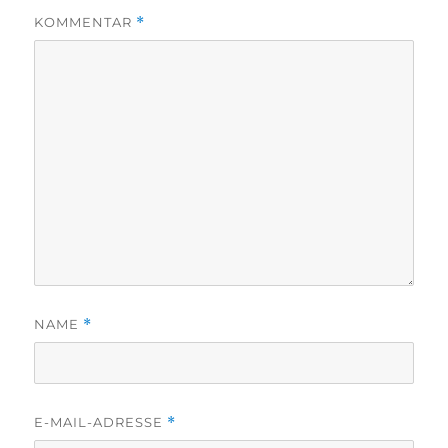
KOMMENTAR
*
NAME
*
E-MAIL-ADRESSE
*