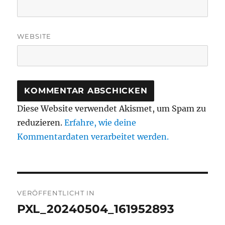
WEBSITE
Diese Website verwendet Akismet, um Spam zu
reduzieren.
Erfahre, wie deine
Kommentardaten verarbeitet werden.
Beitragsnavigation
VERÖFFENTLICHT IN
PXL_20240504_161952893