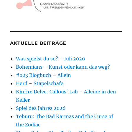
AKTUELLE BEITRÄGE
Was spielst du so? – Juli 2026
Bohemians – Kunst oder kann das weg?
#023 Blogbuch – Allein
Herd – Stapelschafe
Kinfire Delve: Callous‘ Lab – Alleine in den
Keller
Spiel des Jahres 2026
Teburu: The Bad Karmas and the Curse of
the Zodiac