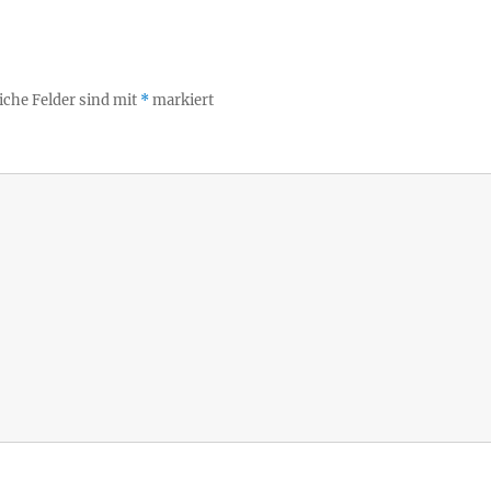
iche Felder sind mit
*
markiert