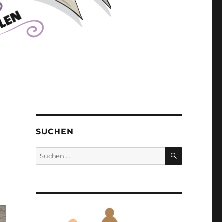
SUCHEN
SUCHEN
Suchen
nach: