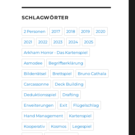
SCHLAGWÖRTER
2 Personen
2017
2018
2019
2020
2021
2022
2023
2024
2025
Arkham Horror - Das Kartenspiel
Asmodee
Begriffserklärung
Bilderrätsel
Brettspiel
Bruno Cathala
Carcassonne
Deck Building
Deduktionsspiel
Drafting
Erweiterungen
Exit
Flügelschlag
Hand Management
Kartenspiel
Kooperativ
Kosmos
Legespiel