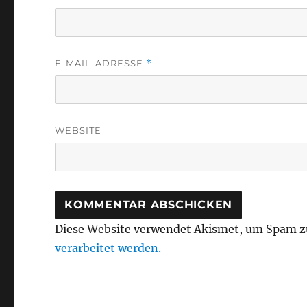
E-MAIL-ADRESSE
*
WEBSITE
Diese Website verwendet Akismet, um Spam z
verarbeitet werden.