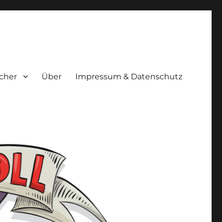
cher
Über
Impressum & Datenschutz