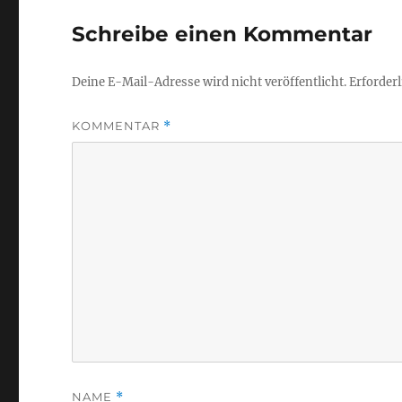
Schreibe einen Kommentar
Deine E-Mail-Adresse wird nicht veröffentlicht.
Erforderl
KOMMENTAR
*
NAME
*