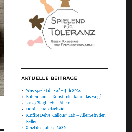
AKTUELLE BEITRÄGE
Was spielst du so? – Juli 2026
Bohemians – Kunst oder kann das weg?
#023 Blogbuch – Allein
Herd – Stapelschafe
Kinfire Delve: Callous‘ Lab – Alleine in den
Keller
Spiel des Jahres 2026