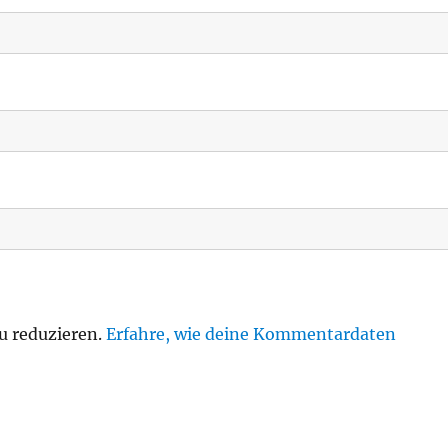
u reduzieren.
Erfahre, wie deine Kommentardaten