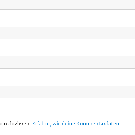
u reduzieren.
Erfahre, wie deine Kommentardaten