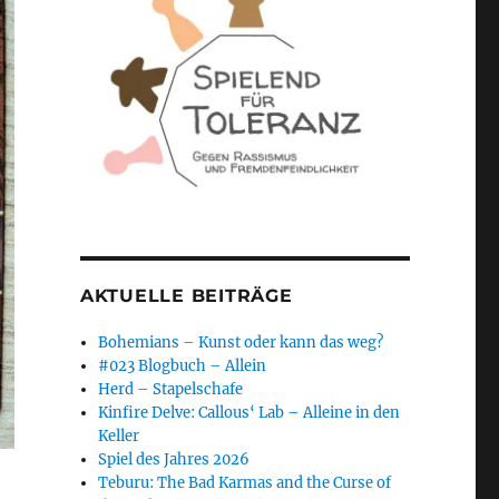
AKTUELLE BEITRÄGE
Bohemians – Kunst oder kann das weg?
#023 Blogbuch – Allein
Herd – Stapelschafe
Kinfire Delve: Callous‘ Lab – Alleine in den
Keller
Spiel des Jahres 2026
Teburu: The Bad Karmas and the Curse of