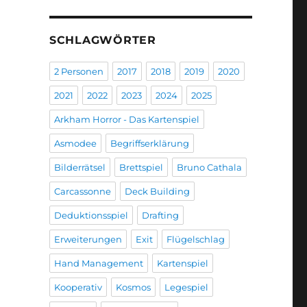
SCHLAGWÖRTER
2 Personen
2017
2018
2019
2020
2021
2022
2023
2024
2025
Arkham Horror - Das Kartenspiel
Asmodee
Begriffserklärung
Bilderrätsel
Brettspiel
Bruno Cathala
Carcassonne
Deck Building
Deduktionsspiel
Drafting
Erweiterungen
Exit
Flügelschlag
Hand Management
Kartenspiel
Kooperativ
Kosmos
Legespiel