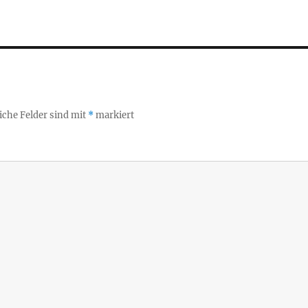
iche Felder sind mit
*
markiert