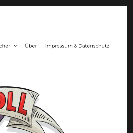
cher
Über
Impressum & Datenschutz