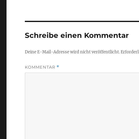
Schreibe einen Kommentar
Deine E-Mail-Adresse wird nicht veröffentlicht.
Erforderl
KOMMENTAR
*