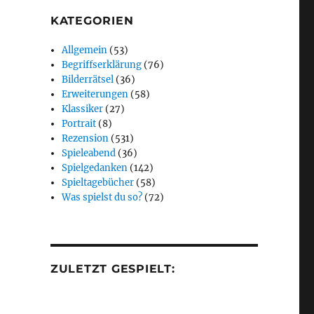
KATEGORIEN
Allgemein
(53)
Begriffserklärung
(76)
Bilderrätsel
(36)
Erweiterungen
(58)
Klassiker
(27)
Portrait
(8)
Rezension
(531)
Spieleabend
(36)
Spielgedanken
(142)
Spieltagebücher
(58)
Was spielst du so?
(72)
ZULETZT GESPIELT: