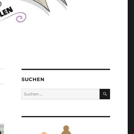
SUCHEN
SUCHEN
Suchen
nach: