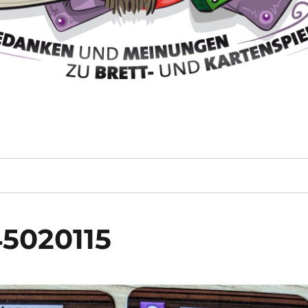
5020115