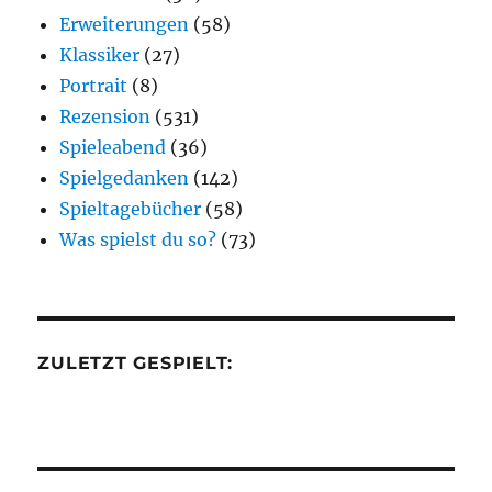
Erweiterungen
(58)
Klassiker
(27)
Portrait
(8)
Rezension
(531)
Spieleabend
(36)
Spielgedanken
(142)
Spieltagebücher
(58)
Was spielst du so?
(73)
ZULETZT GESPIELT: