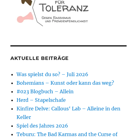
AKTUELLE BEITRÄGE
Was spielst du so? – Juli 2026
Bohemians – Kunst oder kann das weg?
#023 Blogbuch – Allein
Herd – Stapelschafe
Kinfire Delve: Callous‘ Lab – Alleine in den
Keller
Spiel des Jahres 2026
Teburu: The Bad Karmas and the Curse of