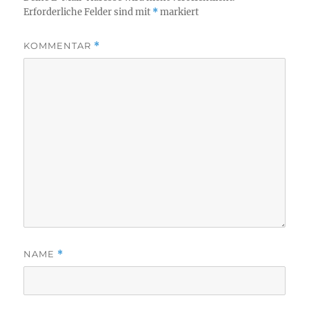
Erforderliche Felder sind mit
*
markiert
KOMMENTAR
*
NAME
*