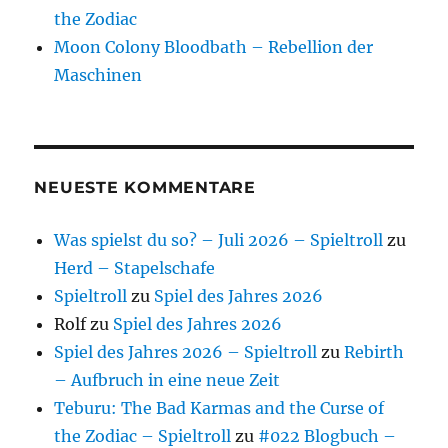
the Zodiac
Moon Colony Bloodbath – Rebellion der
Maschinen
NEUESTE KOMMENTARE
Was spielst du so? – Juli 2026 – Spieltroll
zu
Herd – Stapelschafe
Spieltroll
zu
Spiel des Jahres 2026
Rolf
zu
Spiel des Jahres 2026
Spiel des Jahres 2026 – Spieltroll
zu
Rebirth
– Aufbruch in eine neue Zeit
Teburu: The Bad Karmas and the Curse of
the Zodiac – Spieltroll
zu
#022 Blogbuch –