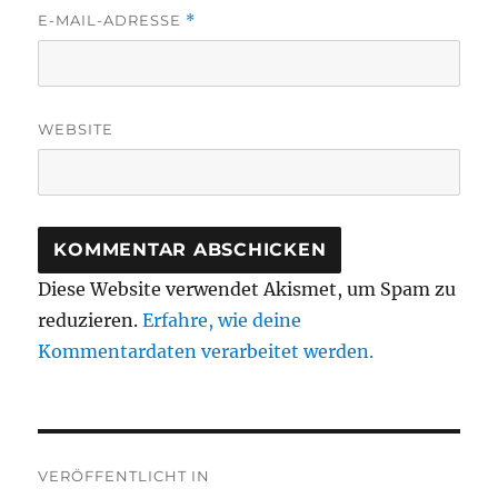
E-MAIL-ADRESSE
*
WEBSITE
Diese Website verwendet Akismet, um Spam zu
reduzieren.
Erfahre, wie deine
Kommentardaten verarbeitet werden.
Beitragsnavigation
VERÖFFENTLICHT IN