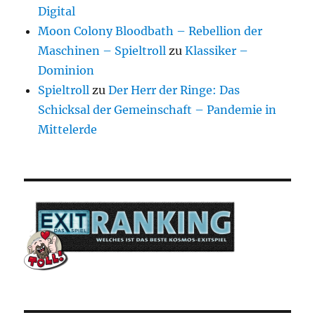
Digital
Moon Colony Bloodbath – Rebellion der
Maschinen – Spieltroll
zu
Klassiker –
Dominion
Spieltroll
zu
Der Herr der Ringe: Das
Schicksal der Gemeinschaft – Pandemie in
Mittelerde