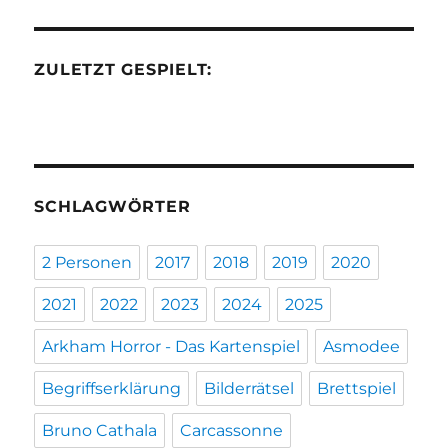
ZULETZT GESPIELT:
SCHLAGWÖRTER
2 Personen
2017
2018
2019
2020
2021
2022
2023
2024
2025
Arkham Horror - Das Kartenspiel
Asmodee
Begriffserklärung
Bilderrätsel
Brettspiel
Bruno Cathala
Carcassonne