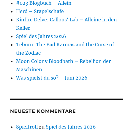
#023 Blogbuch – Allein
Herd – Stapelschafe
Kinfire Delve: Callous‘ Lab – Alleine in den
Keller
Spiel des Jahres 2026
Teburu: The Bad Karmas and the Curse of
the Zodiac
Moon Colony Bloodbath – Rebellion der
Maschinen
Was spielst du so? – Juni 2026
NEUESTE KOMMENTARE
Spieltroll
zu
Spiel des Jahres 2026