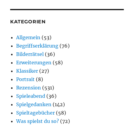
KATEGORIEN
Allgemein
(53)
Begriffserklärung
(76)
Bilderrätsel
(36)
Erweiterungen
(58)
Klassiker
(27)
Portrait
(8)
Rezension
(531)
Spieleabend
(36)
Spielgedanken
(142)
Spieltagebücher
(58)
Was spielst du so?
(72)