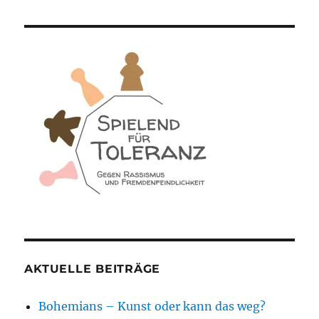
AKTUELLE BEITRÄGE
Bohemians – Kunst oder kann das weg?