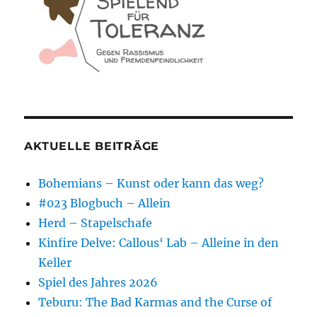
AKTUELLE BEITRÄGE
Bohemians – Kunst oder kann das weg?
#023 Blogbuch – Allein
Herd – Stapelschafe
Kinfire Delve: Callous‘ Lab – Alleine in den
Keller
Spiel des Jahres 2026
Teburu: The Bad Karmas and the Curse of