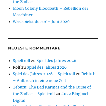
the Zodiac
Moon Colony Bloodbath – Rebellion der
Maschinen
Was spielst du so? – Juni 2026
NEUESTE KOMMENTARE
Spieltroll
zu
Spiel des Jahres 2026
Rolf
zu
Spiel des Jahres 2026
Spiel des Jahres 2026 – Spieltroll
zu
Rebirth
– Aufbruch in eine neue Zeit
Teburu: The Bad Karmas and the Curse of
the Zodiac – Spieltroll
zu
#022 Blogbuch –
Digital