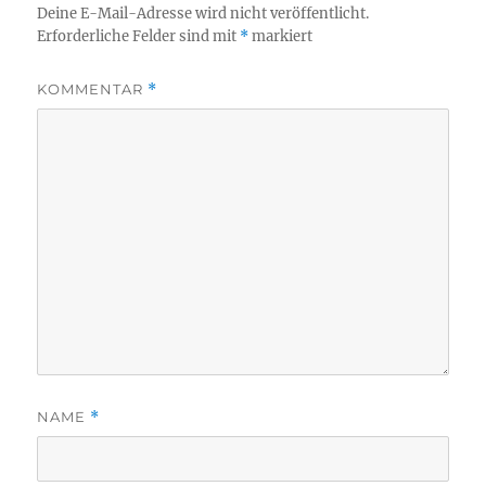
Deine E-Mail-Adresse wird nicht veröffentlicht.
Erforderliche Felder sind mit
*
markiert
KOMMENTAR
*
NAME
*