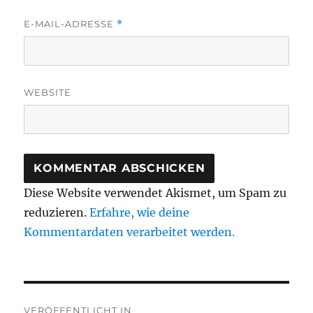
E-MAIL-ADRESSE
*
WEBSITE
Diese Website verwendet Akismet, um Spam zu
reduzieren.
Erfahre, wie deine
Kommentardaten verarbeitet werden.
Beitragsnavigation
VERÖFFENTLICHT IN