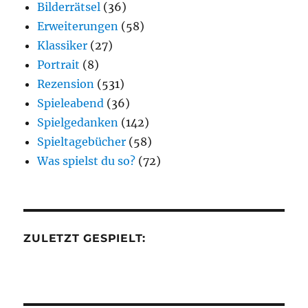
Bilderrätsel
(36)
Erweiterungen
(58)
Klassiker
(27)
Portrait
(8)
Rezension
(531)
Spieleabend
(36)
Spielgedanken
(142)
Spieltagebücher
(58)
Was spielst du so?
(72)
ZULETZT GESPIELT: