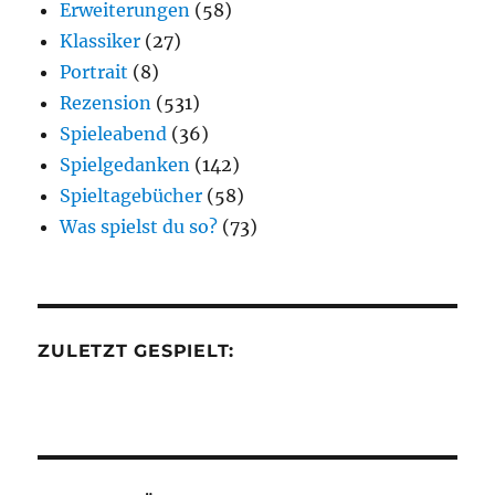
Erweiterungen
(58)
Klassiker
(27)
Portrait
(8)
Rezension
(531)
Spieleabend
(36)
Spielgedanken
(142)
Spieltagebücher
(58)
Was spielst du so?
(73)
ZULETZT GESPIELT: