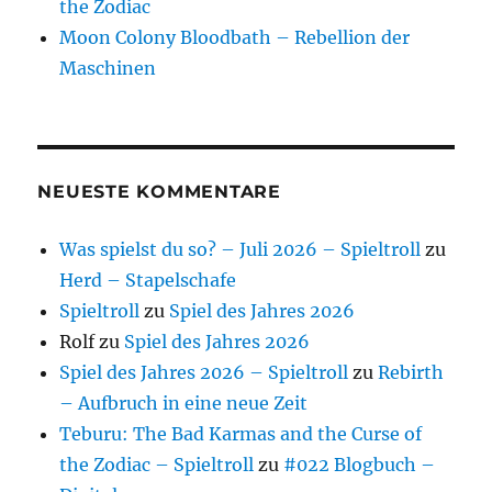
the Zodiac
Moon Colony Bloodbath – Rebellion der
Maschinen
NEUESTE KOMMENTARE
Was spielst du so? – Juli 2026 – Spieltroll
zu
Herd – Stapelschafe
Spieltroll
zu
Spiel des Jahres 2026
Rolf
zu
Spiel des Jahres 2026
Spiel des Jahres 2026 – Spieltroll
zu
Rebirth
– Aufbruch in eine neue Zeit
Teburu: The Bad Karmas and the Curse of
the Zodiac – Spieltroll
zu
#022 Blogbuch –