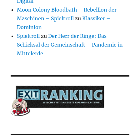
Digital
Moon Colony Bloodbath – Rebellion der
Maschinen – Spieltroll
zu
Klassiker –
Dominion
Spieltroll
zu
Der Herr der Ringe: Das
Schicksal der Gemeinschaft – Pandemie in
Mittelerde