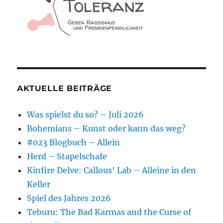
AKTUELLE BEITRÄGE
Was spielst du so? – Juli 2026
Bohemians – Kunst oder kann das weg?
#023 Blogbuch – Allein
Herd – Stapelschafe
Kinfire Delve: Callous‘ Lab – Alleine in den
Keller
Spiel des Jahres 2026
Teburu: The Bad Karmas and the Curse of