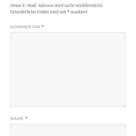
Deine E-Mail-Adresse wird nicht veröffentlicht.
Erforderliche Felder sind mit
*
markiert
KOMMENTAR
*
NAME
*