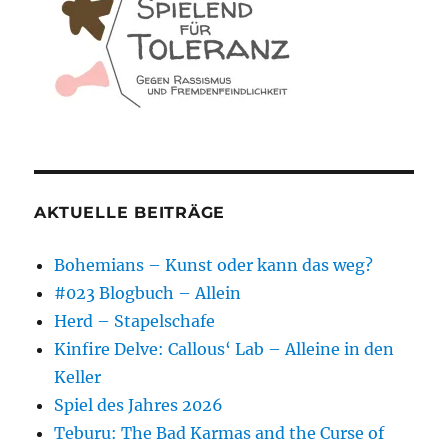
AKTUELLE BEITRÄGE
Bohemians – Kunst oder kann das weg?
#023 Blogbuch – Allein
Herd – Stapelschafe
Kinfire Delve: Callous‘ Lab – Alleine in den
Keller
Spiel des Jahres 2026
Teburu: The Bad Karmas and the Curse of