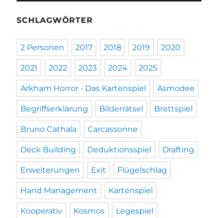
SCHLAGWÖRTER
2 Personen
2017
2018
2019
2020
2021
2022
2023
2024
2025
Arkham Horror - Das Kartenspiel
Asmodee
Begriffserklärung
Bilderrätsel
Brettspiel
Bruno Cathala
Carcassonne
Deck Building
Deduktionsspiel
Drafting
Erweiterungen
Exit
Flügelschlag
Hand Management
Kartenspiel
Kooperativ
Kosmos
Legespiel