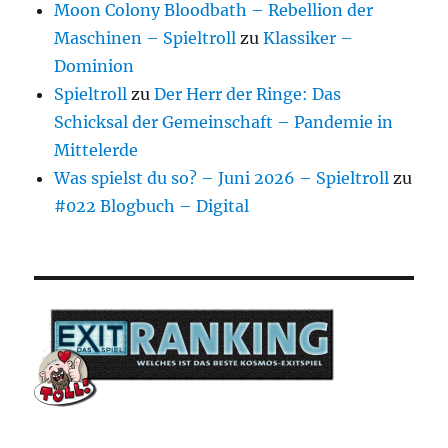
Moon Colony Bloodbath – Rebellion der
Maschinen – Spieltroll
zu
Klassiker –
Dominion
Spieltroll
zu
Der Herr der Ringe: Das
Schicksal der Gemeinschaft – Pandemie in
Mittelerde
Was spielst du so? – Juni 2026 – Spieltroll
zu
#022 Blogbuch – Digital