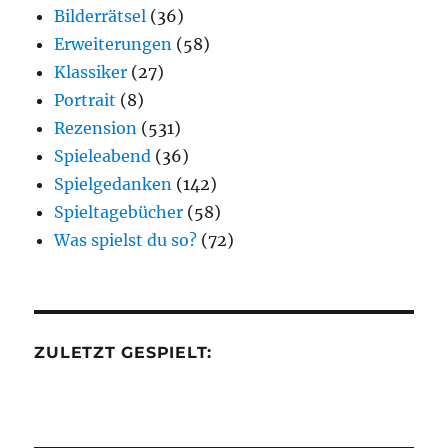
Bilderrätsel
(36)
Erweiterungen
(58)
Klassiker
(27)
Portrait
(8)
Rezension
(531)
Spieleabend
(36)
Spielgedanken
(142)
Spieltagebücher
(58)
Was spielst du so?
(72)
ZULETZT GESPIELT: