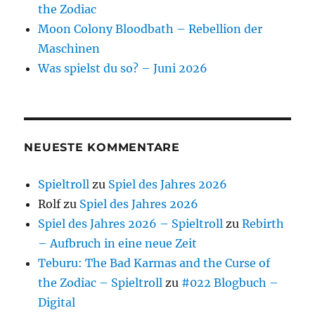
the Zodiac
Moon Colony Bloodbath – Rebellion der
Maschinen
Was spielst du so? – Juni 2026
NEUESTE KOMMENTARE
Spieltroll
zu
Spiel des Jahres 2026
Rolf
zu
Spiel des Jahres 2026
Spiel des Jahres 2026 – Spieltroll
zu
Rebirth
– Aufbruch in eine neue Zeit
Teburu: The Bad Karmas and the Curse of
the Zodiac – Spieltroll
zu
#022 Blogbuch –
Digital