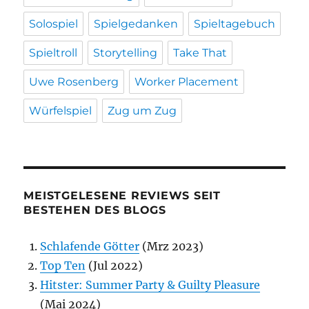
Solospiel
Spielgedanken
Spieltagebuch
Spieltroll
Storytelling
Take That
Uwe Rosenberg
Worker Placement
Würfelspiel
Zug um Zug
MEISTGELESENE REVIEWS SEIT
BESTEHEN DES BLOGS
Schlafende Götter
(Mrz 2023)
Top Ten
(Jul 2022)
Hitster: Summer Party & Guilty Pleasure
(Mai 2024)