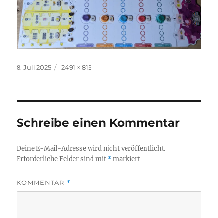
Veröffentlicht
Originalgröße
8. Juli 2025
2491 × 815
am
Schreibe einen Kommentar
Deine E-Mail-Adresse wird nicht veröffentlicht.
Erforderliche Felder sind mit
*
markiert
KOMMENTAR
*