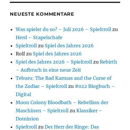
NEUESTE KOMMENTARE
Was spielst du so? – Juli 2026 – Spieltroll
zu
Herd – Stapelschafe
Spieltroll
zu
Spiel des Jahres 2026
Rolf
zu
Spiel des Jahres 2026
Spiel des Jahres 2026 – Spieltroll
zu
Rebirth
– Aufbruch in eine neue Zeit
Teburu: The Bad Karmas and the Curse of
the Zodiac – Spieltroll
zu
#022 Blogbuch –
Digital
Moon Colony Bloodbath – Rebellion der
Maschinen – Spieltroll
zu
Klassiker –
Dominion
Spieltroll
zu
Der Herr der Ringe: Das