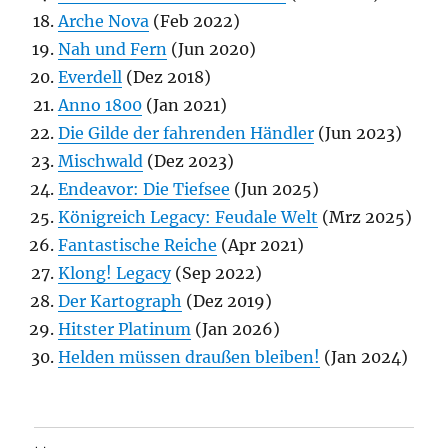
Arche Nova
(Feb 2022)
Nah und Fern
(Jun 2020)
Everdell
(Dez 2018)
Anno 1800
(Jan 2021)
Die Gilde der fahrenden Händler
(Jun 2023)
Mischwald
(Dez 2023)
Endeavor: Die Tiefsee
(Jun 2025)
Königreich Legacy: Feudale Welt
(Mrz 2025)
Fantastische Reiche
(Apr 2021)
Klong! Legacy
(Sep 2022)
Der Kartograph
(Dez 2019)
Hitster Platinum
(Jan 2026)
Helden müssen draußen bleiben!
(Jan 2024)