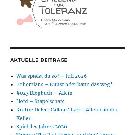
AKTUELLE BEITRÄGE
Was spielst du so? – Juli 2026
Bohemians – Kunst oder kann das weg?
#023 Blogbuch – Allein
Herd – Stapelschafe
Kinfire Delve: Callous‘ Lab – Alleine in den
Keller
Spiel des Jahres 2026