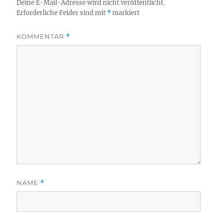
Deine E-Mail-Adresse wird nicht veröffentlicht.
Erforderliche Felder sind mit
*
markiert
KOMMENTAR
*
NAME
*