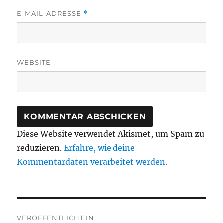
E-MAIL-ADRESSE
*
WEBSITE
Diese Website verwendet Akismet, um Spam zu
reduzieren.
Erfahre, wie deine
Kommentardaten verarbeitet werden.
Beitragsnavigation
VERÖFFENTLICHT IN