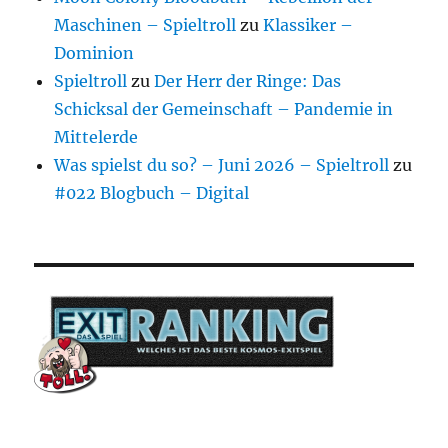
Maschinen – Spieltroll
zu
Klassiker –
Dominion
Spieltroll
zu
Der Herr der Ringe: Das
Schicksal der Gemeinschaft – Pandemie in
Mittelerde
Was spielst du so? – Juni 2026 – Spieltroll
zu
#022 Blogbuch – Digital