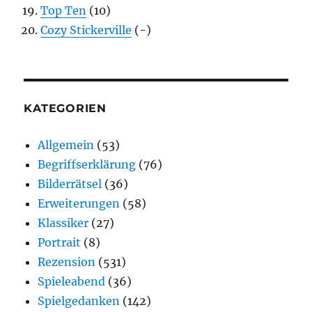
Top Ten
(10)
Cozy Stickerville
(-)
KATEGORIEN
Allgemein
(53)
Begriffserklärung
(76)
Bilderrätsel
(36)
Erweiterungen
(58)
Klassiker
(27)
Portrait
(8)
Rezension
(531)
Spieleabend
(36)
Spielgedanken
(142)