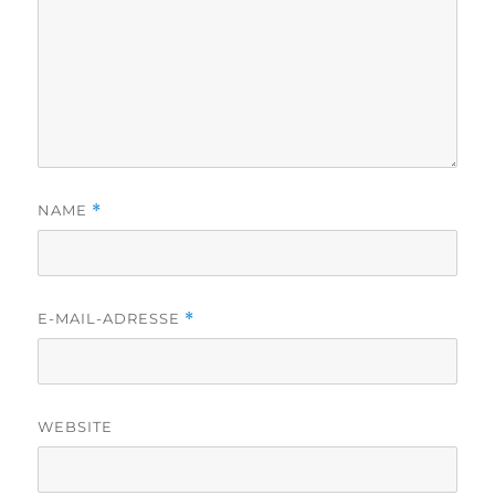
NAME
*
E-MAIL-ADRESSE
*
WEBSITE