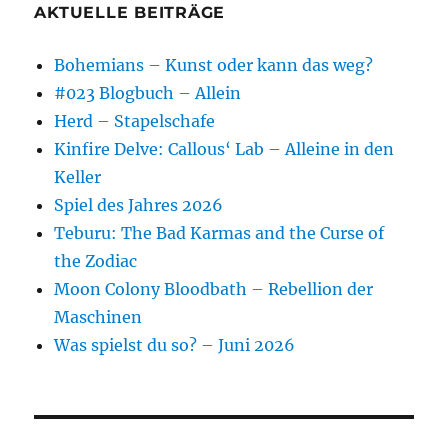
AKTUELLE BEITRÄGE
Bohemians – Kunst oder kann das weg?
#023 Blogbuch – Allein
Herd – Stapelschafe
Kinfire Delve: Callous‘ Lab – Alleine in den
Keller
Spiel des Jahres 2026
Teburu: The Bad Karmas and the Curse of
the Zodiac
Moon Colony Bloodbath – Rebellion der
Maschinen
Was spielst du so? – Juni 2026