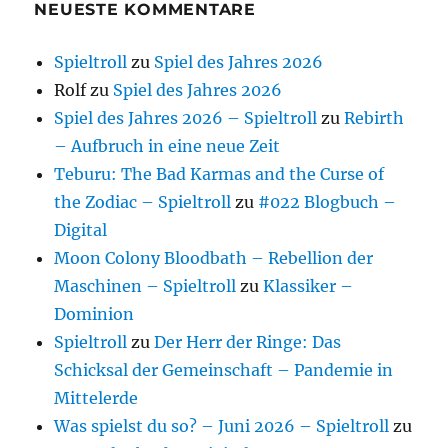
NEUESTE KOMMENTARE
Spieltroll
zu
Spiel des Jahres 2026
Rolf
zu
Spiel des Jahres 2026
Spiel des Jahres 2026 – Spieltroll
zu
Rebirth
– Aufbruch in eine neue Zeit
Teburu: The Bad Karmas and the Curse of
the Zodiac – Spieltroll
zu
#022 Blogbuch –
Digital
Moon Colony Bloodbath – Rebellion der
Maschinen – Spieltroll
zu
Klassiker –
Dominion
Spieltroll
zu
Der Herr der Ringe: Das
Schicksal der Gemeinschaft – Pandemie in
Mittelerde
Was spielst du so? – Juni 2026 – Spieltroll
zu