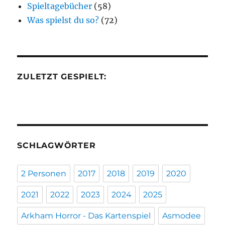
Spieltagebücher
(58)
Was spielst du so?
(72)
ZULETZT GESPIELT:
SCHLAGWÖRTER
2 Personen
2017
2018
2019
2020
2021
2022
2023
2024
2025
Arkham Horror - Das Kartenspiel
Asmodee