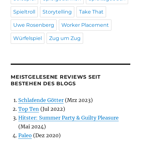
Spieltroll
Storytelling
Take That
Uwe Rosenberg
Worker Placement
Würfelspiel
Zug um Zug
MEISTGELESENE REVIEWS SEIT
BESTEHEN DES BLOGS
Schlafende Götter
(Mrz 2023)
Top Ten
(Jul 2022)
Hitster: Summer Party & Guilty Pleasure
(Mai 2024)
Paleo
(Dez 2020)