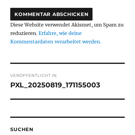
Diese Website verwendet Akismet, um Spam zu
reduzieren.
Erfahre, wie deine
Kommentardaten verarbeitet werden.
Beitragsnavigation
VERÖFFENTLICHT IN
PXL_20250819_171155003
SUCHEN