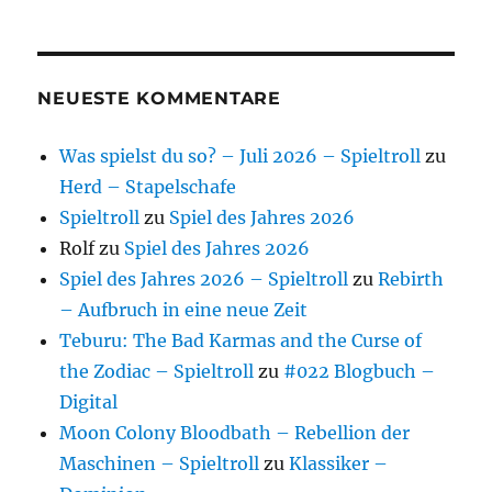
NEUESTE KOMMENTARE
Was spielst du so? – Juli 2026 – Spieltroll
zu
Herd – Stapelschafe
Spieltroll
zu
Spiel des Jahres 2026
Rolf
zu
Spiel des Jahres 2026
Spiel des Jahres 2026 – Spieltroll
zu
Rebirth
– Aufbruch in eine neue Zeit
Teburu: The Bad Karmas and the Curse of
the Zodiac – Spieltroll
zu
#022 Blogbuch –
Digital
Moon Colony Bloodbath – Rebellion der
Maschinen – Spieltroll
zu
Klassiker –