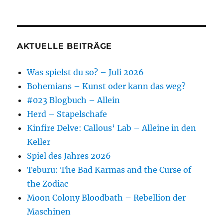
AKTUELLE BEITRÄGE
Was spielst du so? – Juli 2026
Bohemians – Kunst oder kann das weg?
#023 Blogbuch – Allein
Herd – Stapelschafe
Kinfire Delve: Callous‘ Lab – Alleine in den
Keller
Spiel des Jahres 2026
Teburu: The Bad Karmas and the Curse of
the Zodiac
Moon Colony Bloodbath – Rebellion der
Maschinen