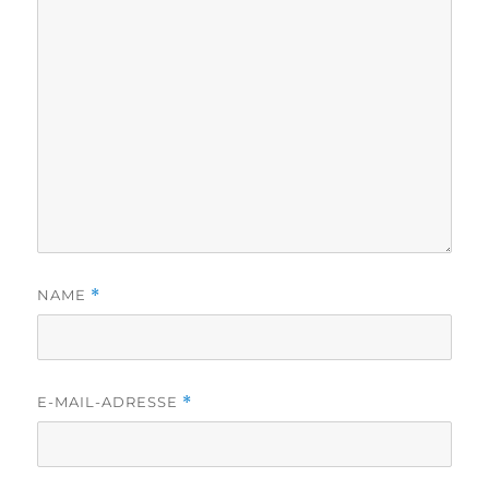
NAME
*
E-MAIL-ADRESSE
*