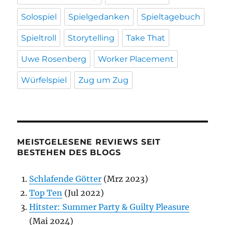
Solospiel
Spielgedanken
Spieltagebuch
Spieltroll
Storytelling
Take That
Uwe Rosenberg
Worker Placement
Würfelspiel
Zug um Zug
MEISTGELESENE REVIEWS SEIT
BESTEHEN DES BLOGS
Schlafende Götter
(Mrz 2023)
Top Ten
(Jul 2022)
Hitster: Summer Party & Guilty Pleasure
(Mai 2024)