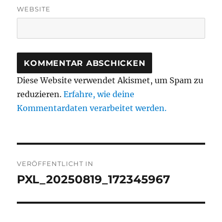
WEBSITE
Diese Website verwendet Akismet, um Spam zu
reduzieren.
Erfahre, wie deine
Kommentardaten verarbeitet werden.
Beitragsnavigation
VERÖFFENTLICHT IN
PXL_20250819_172345967