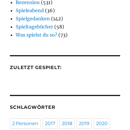
Rezension
(531)
Spieleabend
(36)
Spielgedanken
(142)
Spieltagebücher
(58)
Was spielst du so?
(73)
ZULETZT GESPIELT:
SCHLAGWÖRTER
2 Personen
2017
2018
2019
2020