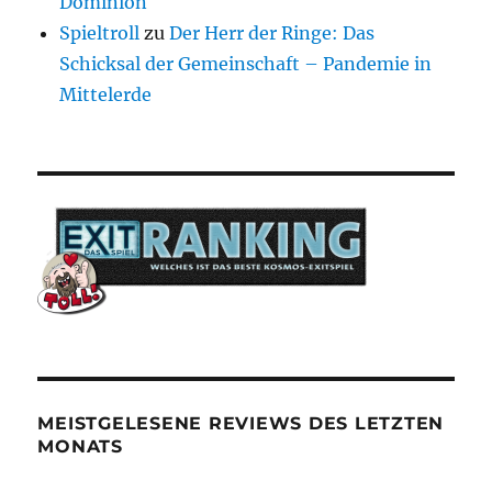
Dominion
Spieltroll
zu
Der Herr der Ringe: Das
Schicksal der Gemeinschaft – Pandemie in
Mittelerde
MEISTGELESENE REVIEWS DES LETZTEN
MONATS