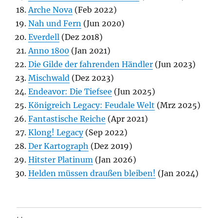
Arche Nova
(Feb 2022)
Nah und Fern
(Jun 2020)
Everdell
(Dez 2018)
Anno 1800
(Jan 2021)
Die Gilde der fahrenden Händler
(Jun 2023)
Mischwald
(Dez 2023)
Endeavor: Die Tiefsee
(Jun 2025)
Königreich Legacy: Feudale Welt
(Mrz 2025)
Fantastische Reiche
(Apr 2021)
Klong! Legacy
(Sep 2022)
Der Kartograph
(Dez 2019)
Hitster Platinum
(Jan 2026)
Helden müssen draußen bleiben!
(Jan 2024)