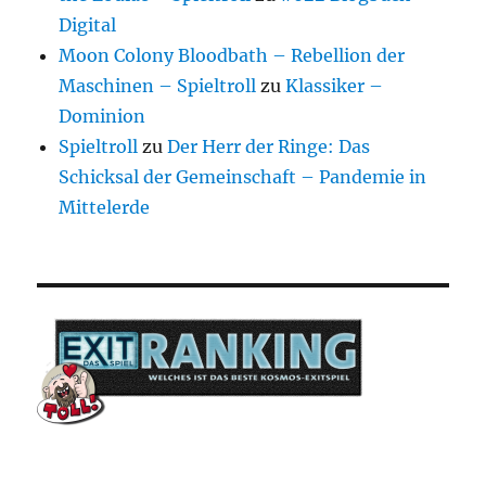
Digital
Moon Colony Bloodbath – Rebellion der
Maschinen – Spieltroll
zu
Klassiker –
Dominion
Spieltroll
zu
Der Herr der Ringe: Das
Schicksal der Gemeinschaft – Pandemie in
Mittelerde