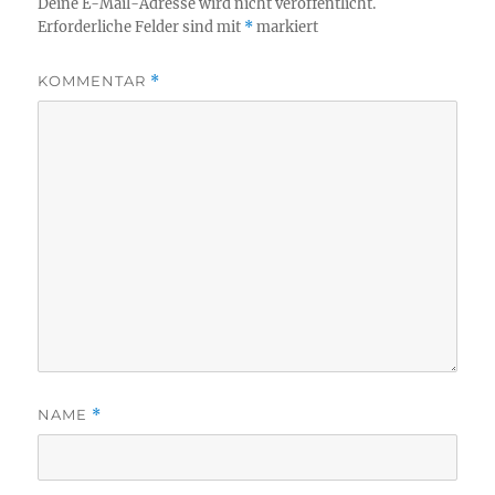
Deine E-Mail-Adresse wird nicht veröffentlicht.
Erforderliche Felder sind mit
*
markiert
KOMMENTAR
*
NAME
*