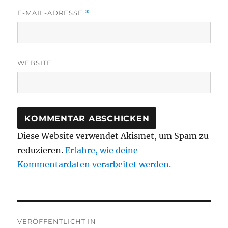
E-MAIL-ADRESSE
*
WEBSITE
Diese Website verwendet Akismet, um Spam zu
reduzieren.
Erfahre, wie deine
Kommentardaten verarbeitet werden.
Beitragsnavigation
VERÖFFENTLICHT IN