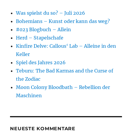
Was spielst du so? – Juli 2026
Bohemians – Kunst oder kann das weg?
#023 Blogbuch – Allein
Herd – Stapelschafe
Kinfire Delve: Callous‘ Lab – Alleine in den
Keller
Spiel des Jahres 2026
Teburu: The Bad Karmas and the Curse of
the Zodiac
Moon Colony Bloodbath – Rebellion der
Maschinen
NEUESTE KOMMENTARE