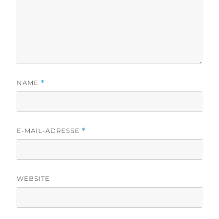
NAME
*
E-MAIL-ADRESSE
*
WEBSITE