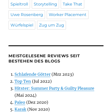
Spieltroll
Storytelling
Take That
Uwe Rosenberg
Worker Placement
Würfelspiel
Zug um Zug
MEISTGELESENE REVIEWS SEIT
BESTEHEN DES BLOGS
Schlafende Götter
(Mrz 2023)
Top Ten
(Jul 2022)
Hitster: Summer Party & Guilty Pleasure
(Mai 2024)
Paleo
(Dez 2020)
Karak
(Nov 2020)