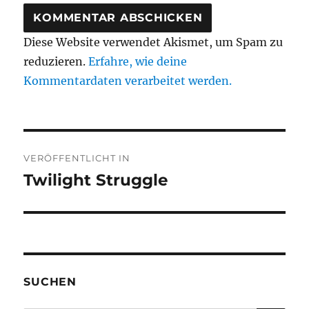
Diese Website verwendet Akismet, um Spam zu
reduzieren.
Erfahre, wie deine
Kommentardaten verarbeitet werden.
Beitragsnavigation
VERÖFFENTLICHT IN
Twilight Struggle
SUCHEN