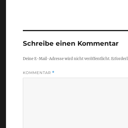
Schreibe einen Kommentar
Deine E-Mail-Adresse wird nicht veröffentlicht.
Erforderl
KOMMENTAR
*