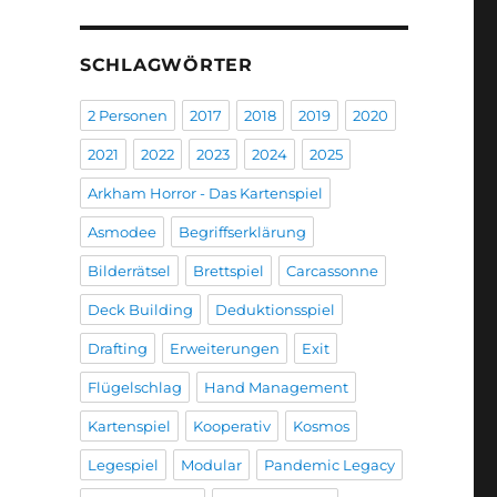
SCHLAGWÖRTER
2 Personen
2017
2018
2019
2020
2021
2022
2023
2024
2025
Arkham Horror - Das Kartenspiel
Asmodee
Begriffserklärung
Bilderrätsel
Brettspiel
Carcassonne
Deck Building
Deduktionsspiel
Drafting
Erweiterungen
Exit
Flügelschlag
Hand Management
Kartenspiel
Kooperativ
Kosmos
Legespiel
Modular
Pandemic Legacy