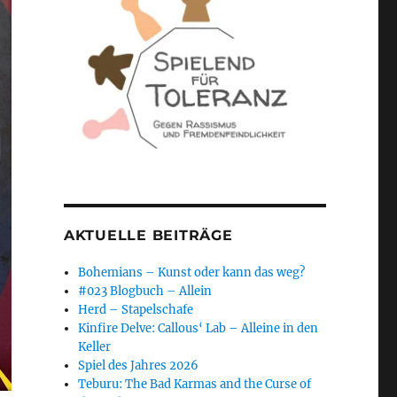
AKTUELLE BEITRÄGE
Bohemians – Kunst oder kann das weg?
#023 Blogbuch – Allein
Herd – Stapelschafe
Kinfire Delve: Callous‘ Lab – Alleine in den
Keller
Spiel des Jahres 2026
Teburu: The Bad Karmas and the Curse of