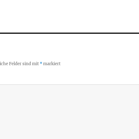
iche Felder sind mit
*
markiert