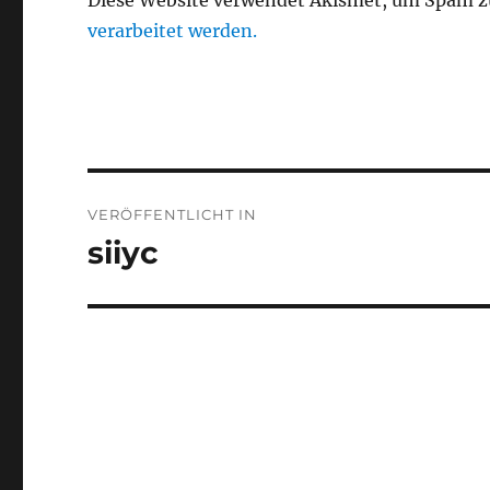
verarbeitet werden.
Beitragsnavigation
VERÖFFENTLICHT IN
siiyc