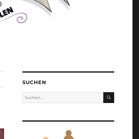
SUCHEN
SUCHEN
Suchen
nach: