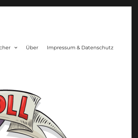
cher
Über
Impressum & Datenschutz