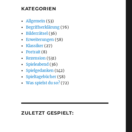
KATEGORIEN
Allgemein
(53)
Begriffserklärung
(76)
Bilderrätsel
(36)
Erweiterungen
(58)
Klassiker
(27)
Portrait
(8)
Rezension
(531)
Spieleabend
(36)
Spielgedanken
(142)
Spieltagebücher
(58)
Was spielst du so?
(72)
ZULETZT GESPIELT: