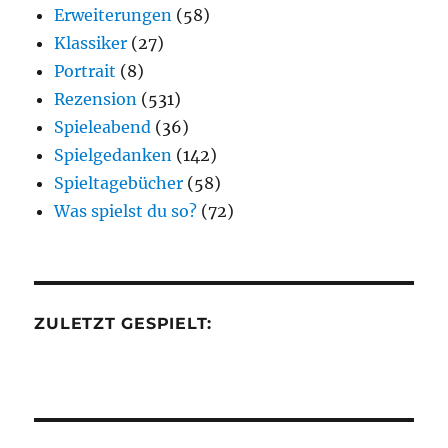
Erweiterungen
(58)
Klassiker
(27)
Portrait
(8)
Rezension
(531)
Spieleabend
(36)
Spielgedanken
(142)
Spieltagebücher
(58)
Was spielst du so?
(72)
ZULETZT GESPIELT: