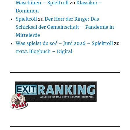
Maschinen – Spieltroll
zu
Klassiker –
Dominion
Spieltroll
zu
Der Herr der Ringe: Das
Schicksal der Gemeinschaft – Pandemie in
Mittelerde
Was spielst du so? – Juni 2026 – Spieltroll
zu
#022 Blogbuch – Digital