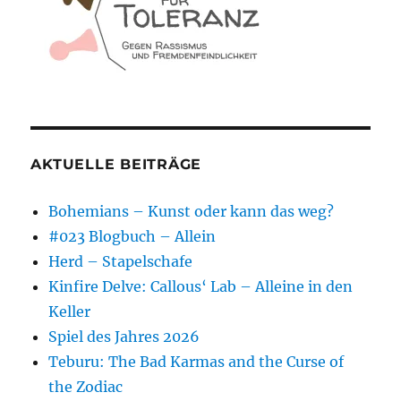
AKTUELLE BEITRÄGE
Bohemians – Kunst oder kann das weg?
#023 Blogbuch – Allein
Herd – Stapelschafe
Kinfire Delve: Callous‘ Lab – Alleine in den
Keller
Spiel des Jahres 2026
Teburu: The Bad Karmas and the Curse of
the Zodiac