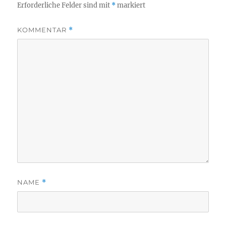
Erforderliche Felder sind mit
*
markiert
KOMMENTAR
*
NAME
*