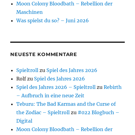
Moon Colony Bloodbath – Rebellion der
Maschinen
Was spielst du so? – Juni 2026
NEUESTE KOMMENTARE
Spieltroll
zu
Spiel des Jahres 2026
Rolf
zu
Spiel des Jahres 2026
Spiel des Jahres 2026 – Spieltroll
zu
Rebirth
– Aufbruch in eine neue Zeit
Teburu: The Bad Karmas and the Curse of
the Zodiac – Spieltroll
zu
#022 Blogbuch –
Digital
Moon Colony Bloodbath – Rebellion der