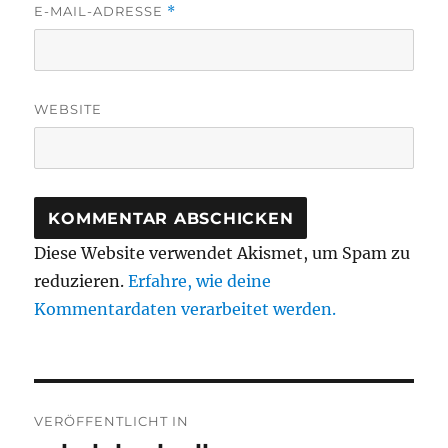
E-MAIL-ADRESSE
*
WEBSITE
Diese Website verwendet Akismet, um Spam zu
reduzieren.
Erfahre, wie deine
Kommentardaten verarbeitet werden.
Beitragsnavigation
VERÖFFENTLICHT IN