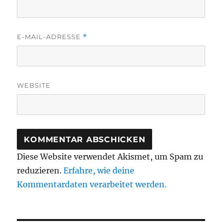
E-MAIL-ADRESSE
*
WEBSITE
Diese Website verwendet Akismet, um Spam zu
reduzieren.
Erfahre, wie deine
Kommentardaten verarbeitet werden.