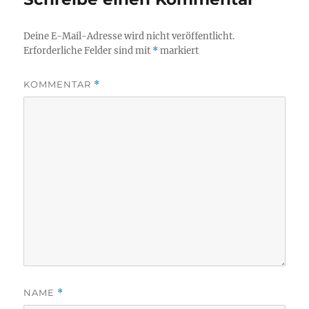
Deine E-Mail-Adresse wird nicht veröffentlicht.
Erforderliche Felder sind mit
*
markiert
KOMMENTAR
*
NAME
*