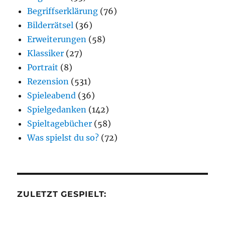
Begriffserklärung
(76)
Bilderrätsel
(36)
Erweiterungen
(58)
Klassiker
(27)
Portrait
(8)
Rezension
(531)
Spieleabend
(36)
Spielgedanken
(142)
Spieltagebücher
(58)
Was spielst du so?
(72)
ZULETZT GESPIELT: