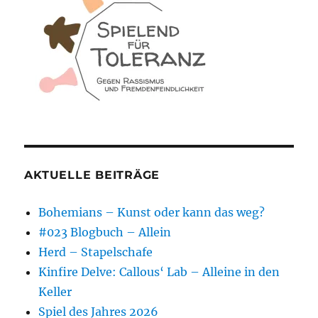
AKTUELLE BEITRÄGE
Bohemians – Kunst oder kann das weg?
#023 Blogbuch – Allein
Herd – Stapelschafe
Kinfire Delve: Callous‘ Lab – Alleine in den
Keller
Spiel des Jahres 2026