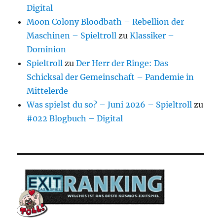
Digital
Moon Colony Bloodbath – Rebellion der
Maschinen – Spieltroll
zu
Klassiker –
Dominion
Spieltroll
zu
Der Herr der Ringe: Das
Schicksal der Gemeinschaft – Pandemie in
Mittelerde
Was spielst du so? – Juni 2026 – Spieltroll
zu
#022 Blogbuch – Digital