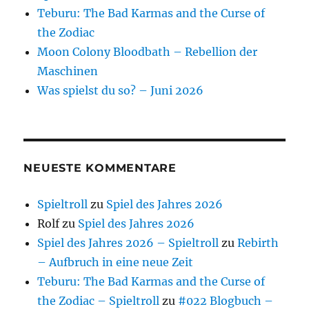
Teburu: The Bad Karmas and the Curse of
the Zodiac
Moon Colony Bloodbath – Rebellion der
Maschinen
Was spielst du so? – Juni 2026
NEUESTE KOMMENTARE
Spieltroll
zu
Spiel des Jahres 2026
Rolf
zu
Spiel des Jahres 2026
Spiel des Jahres 2026 – Spieltroll
zu
Rebirth
– Aufbruch in eine neue Zeit
Teburu: The Bad Karmas and the Curse of
the Zodiac – Spieltroll
zu
#022 Blogbuch –