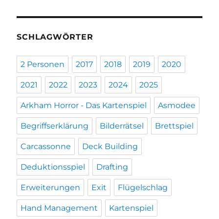
SCHLAGWÖRTER
2 Personen
2017
2018
2019
2020
2021
2022
2023
2024
2025
Arkham Horror - Das Kartenspiel
Asmodee
Begriffserklärung
Bilderrätsel
Brettspiel
Carcassonne
Deck Building
Deduktionsspiel
Drafting
Erweiterungen
Exit
Flügelschlag
Hand Management
Kartenspiel