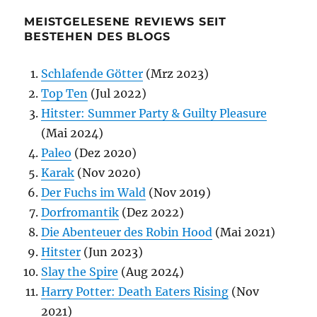
MEISTGELESENE REVIEWS SEIT
BESTEHEN DES BLOGS
Schlafende Götter
(Mrz 2023)
Top Ten
(Jul 2022)
Hitster: Summer Party & Guilty Pleasure
(Mai 2024)
Paleo
(Dez 2020)
Karak
(Nov 2020)
Der Fuchs im Wald
(Nov 2019)
Dorfromantik
(Dez 2022)
Die Abenteuer des Robin Hood
(Mai 2021)
Hitster
(Jun 2023)
Slay the Spire
(Aug 2024)
Harry Potter: Death Eaters Rising
(Nov
2021)