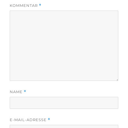
KOMMENTAR
*
NAME
*
E-MAIL-ADRESSE
*