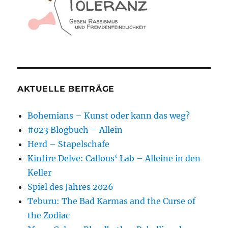
AKTUELLE BEITRÄGE
Bohemians – Kunst oder kann das weg?
#023 Blogbuch – Allein
Herd – Stapelschafe
Kinfire Delve: Callous‘ Lab – Alleine in den
Keller
Spiel des Jahres 2026
Teburu: The Bad Karmas and the Curse of
the Zodiac