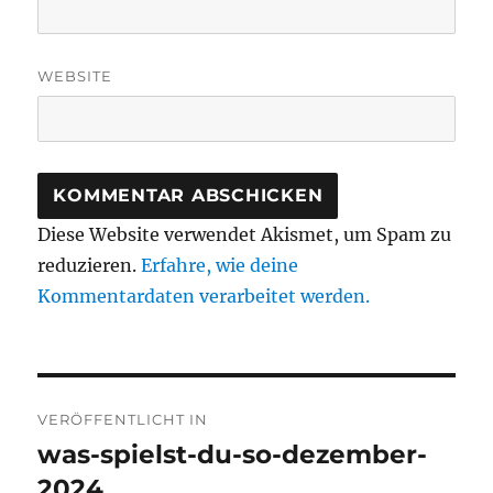
WEBSITE
Diese Website verwendet Akismet, um Spam zu
reduzieren.
Erfahre, wie deine
Kommentardaten verarbeitet werden.
Beitragsnavigation
VERÖFFENTLICHT IN
was-spielst-du-so-dezember-
2024