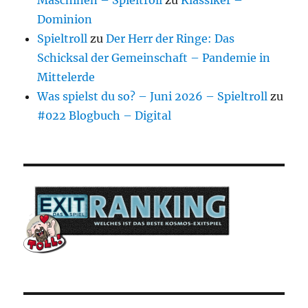
Dominion
Spieltroll
zu
Der Herr der Ringe: Das
Schicksal der Gemeinschaft – Pandemie in
Mittelerde
Was spielst du so? – Juni 2026 – Spieltroll
zu
#022 Blogbuch – Digital