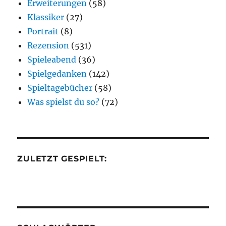
Erweiterungen
(58)
Klassiker
(27)
Portrait
(8)
Rezension
(531)
Spieleabend
(36)
Spielgedanken
(142)
Spieltagebücher
(58)
Was spielst du so?
(72)
ZULETZT GESPIELT: