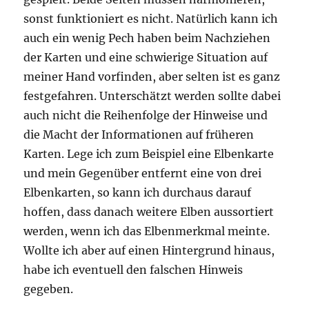
sonst funktioniert es nicht. Natürlich kann ich
auch ein wenig Pech haben beim Nachziehen
der Karten und eine schwierige Situation auf
meiner Hand vorfinden, aber selten ist es ganz
festgefahren. Unterschätzt werden sollte dabei
auch nicht die Reihenfolge der Hinweise und
die Macht der Informationen auf früheren
Karten. Lege ich zum Beispiel eine Elbenkarte
und mein Gegenüber entfernt eine von drei
Elbenkarten, so kann ich durchaus darauf
hoffen, dass danach weitere Elben aussortiert
werden, wenn ich das Elbenmerkmal meinte.
Wollte ich aber auf einen Hintergrund hinaus,
habe ich eventuell den falschen Hinweis
gegeben.