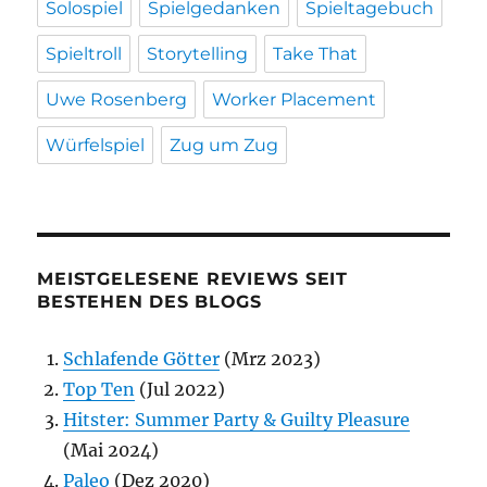
Solospiel
Spielgedanken
Spieltagebuch
Spieltroll
Storytelling
Take That
Uwe Rosenberg
Worker Placement
Würfelspiel
Zug um Zug
MEISTGELESENE REVIEWS SEIT
BESTEHEN DES BLOGS
Schlafende Götter
(Mrz 2023)
Top Ten
(Jul 2022)
Hitster: Summer Party & Guilty Pleasure
(Mai 2024)
Paleo
(Dez 2020)