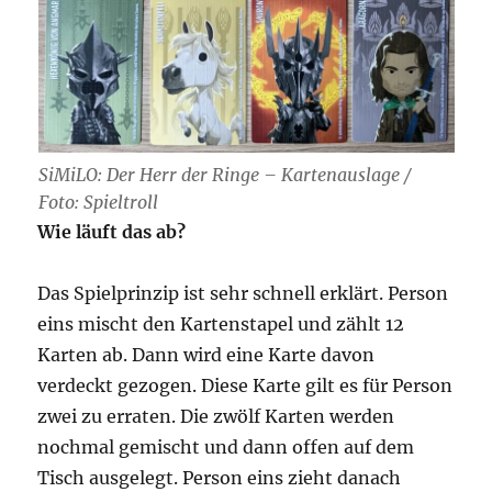
SiMiLO: Der Herr der Ringe – Kartenauslage /
Foto: Spieltroll
Wie läuft das ab?
Das Spielprinzip ist sehr schnell erklärt. Person
eins mischt den Kartenstapel und zählt 12
Karten ab. Dann wird eine Karte davon
verdeckt gezogen. Diese Karte gilt es für Person
zwei zu erraten. Die zwölf Karten werden
nochmal gemischt und dann offen auf dem
Tisch ausgelegt. Person eins zieht danach