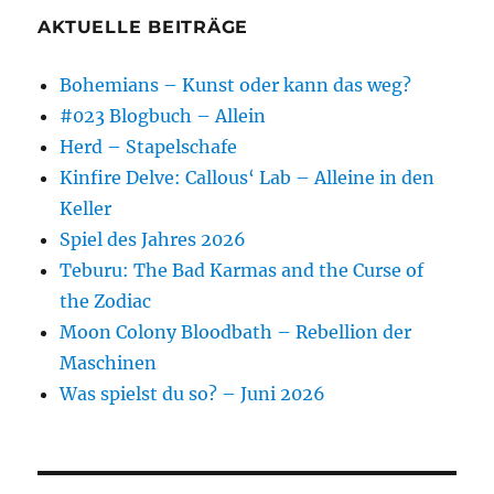
AKTUELLE BEITRÄGE
Bohemians – Kunst oder kann das weg?
#023 Blogbuch – Allein
Herd – Stapelschafe
Kinfire Delve: Callous‘ Lab – Alleine in den
Keller
Spiel des Jahres 2026
Teburu: The Bad Karmas and the Curse of
the Zodiac
Moon Colony Bloodbath – Rebellion der
Maschinen
Was spielst du so? – Juni 2026