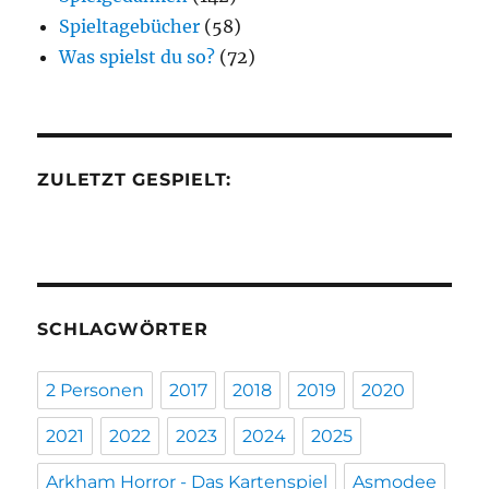
Spieltagebücher
(58)
Was spielst du so?
(72)
ZULETZT GESPIELT:
SCHLAGWÖRTER
2 Personen
2017
2018
2019
2020
2021
2022
2023
2024
2025
Arkham Horror - Das Kartenspiel
Asmodee