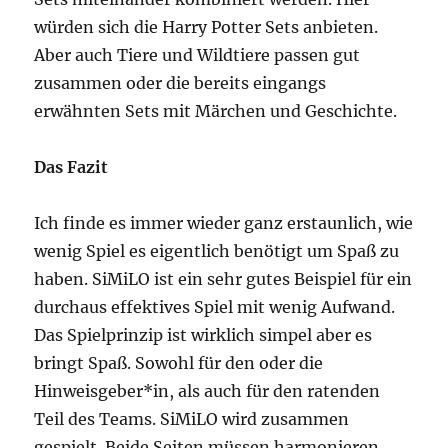
würden sich die Harry Potter Sets anbieten.
Aber auch Tiere und Wildtiere passen gut
zusammen oder die bereits eingangs
erwähnten Sets mit Märchen und Geschichte.
Das Fazit
Ich finde es immer wieder ganz erstaunlich, wie
wenig Spiel es eigentlich benötigt um Spaß zu
haben. SiMiLO ist ein sehr gutes Beispiel für ein
durchaus effektives Spiel mit wenig Aufwand.
Das Spielprinzip ist wirklich simpel aber es
bringt Spaß. Sowohl für den oder die
Hinweisgeber*in, als auch für den ratenden
Teil des Teams. SiMiLO wird zusammen
gespielt. Beide Seiten müssen harmonieren,