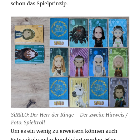
schon das Spielprinzip.
SiMiLO: Der Herr der Ringe – Der zweite Hinweis /
Foto: Spieltroll
Um es ein wenig zu erweitern können auch
Sets miteinander kombiniert werden. Hier