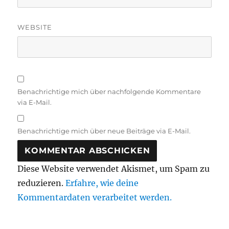
WEBSITE
Benachrichtige mich über nachfolgende Kommentare
via E-Mail.
Benachrichtige mich über neue Beiträge via E-Mail.
Diese Website verwendet Akismet, um Spam zu
reduzieren.
Erfahre, wie deine
Kommentardaten verarbeitet werden.