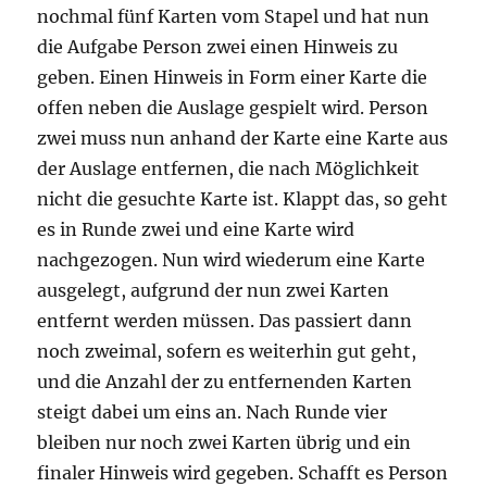
nochmal fünf Karten vom Stapel und hat nun
die Aufgabe Person zwei einen Hinweis zu
geben. Einen Hinweis in Form einer Karte die
offen neben die Auslage gespielt wird. Person
zwei muss nun anhand der Karte eine Karte aus
der Auslage entfernen, die nach Möglichkeit
nicht die gesuchte Karte ist. Klappt das, so geht
es in Runde zwei und eine Karte wird
nachgezogen. Nun wird wiederum eine Karte
ausgelegt, aufgrund der nun zwei Karten
entfernt werden müssen. Das passiert dann
noch zweimal, sofern es weiterhin gut geht,
und die Anzahl der zu entfernenden Karten
steigt dabei um eins an. Nach Runde vier
bleiben nur noch zwei Karten übrig und ein
finaler Hinweis wird gegeben. Schafft es Person