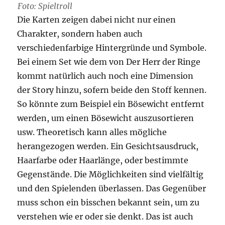
Foto: Spieltroll
Die Karten zeigen dabei nicht nur einen
Charakter, sondern haben auch
verschiedenfarbige Hintergründe und Symbole.
Bei einem Set wie dem von Der Herr der Ringe
kommt natürlich auch noch eine Dimension
der Story hinzu, sofern beide den Stoff kennen.
So könnte zum Beispiel ein Bösewicht entfernt
werden, um einen Bösewicht auszusortieren
usw. Theoretisch kann alles mögliche
herangezogen werden. Ein Gesichtsausdruck,
Haarfarbe oder Haarlänge, oder bestimmte
Gegenstände. Die Möglichkeiten sind vielfältig
und den Spielenden überlassen. Das Gegenüber
muss schon ein bisschen bekannt sein, um zu
verstehen wie er oder sie denkt. Das ist auch