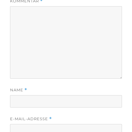
KOMMENTAR
*
NAME
*
E-MAIL-ADRESSE
*