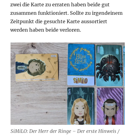
zwei die Karte zu erraten haben beide gut
zusammen funktioniert. Sollte zu irgendeinem
Zeitpunkt die gesuchte Karte aussortiert
werden haben beide verloren.
SiMiLO: Der Herr der Ringe – Der erste Hinweis /