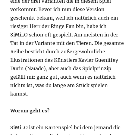
eine der drei Varianten die in diesem Spiel
vorkommt. Bevor ich nun diese Version
geschenkt bekam, weil ich natürlich auch ein
riesiger Herr der Ringe Fan bin, habe ich
SiMiLO schon oft gespielt. Am meisten in der
Tat in der Variante mit den Tieren. Die gesamte
Reihe besticht durch außergewöhnliche
Illustrationen des Künstlers Xavier Gueniffey
Durin (Naïade), aber auch das Spielprinzip
gefällt mir ganz gut, auch wenn es natürlich
nichts ist, was du lange am Stück spielen
kannst.
Worum geht es?
SiMiLO ist ein Kartenspiel bei dem jemand die