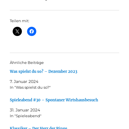
Teilen mit:
Ähnliche Beiträge
Was spielst du so? – Dezember 2023
7. Januar 2024
In "Was spielst du so?"
Spieleabend #30 – Spontaner Wirtshausbesuch
31. Januar 2024
In "Spieleabend"
Klassiker – Der Herr der Ringe