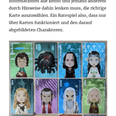
Informationen alle kennt und jemand anderem
durch Hinweise dahin lenken muss, die richtige
Karte auszuwählen. Ein Ratespiel also, dass nur
über Karten funktioniert und den darauf
abgebildeten Charakteren.