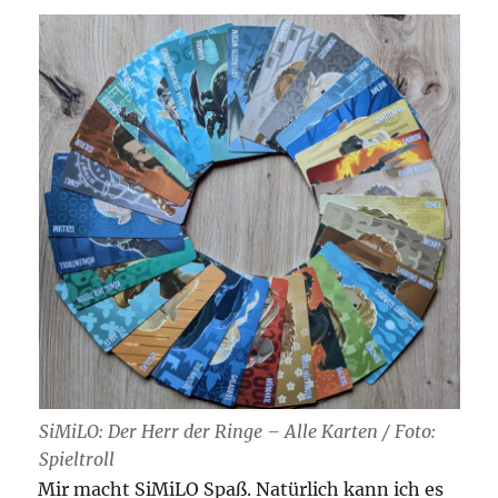
SiMiLO: Der Herr der Ringe – Alle Karten / Foto:
Spieltroll
Mir macht SiMiLO Spaß. Natürlich kann ich es