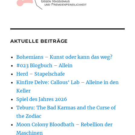
AKTUELLE BEITRÄGE
Bohemians – Kunst oder kann das weg?
#023 Blogbuch – Allein
Herd – Stapelschafe
Kinfire Delve: Callous‘ Lab – Alleine in den
Keller
Spiel des Jahres 2026
Teburu: The Bad Karmas and the Curse of
the Zodiac
Moon Colony Bloodbath – Rebellion der
Maschinen