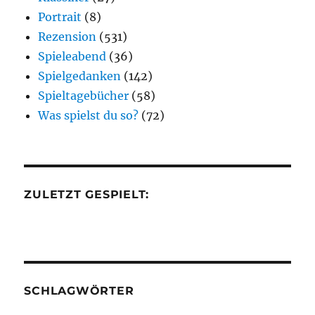
Portrait
(8)
Rezension
(531)
Spieleabend
(36)
Spielgedanken
(142)
Spieltagebücher
(58)
Was spielst du so?
(72)
ZULETZT GESPIELT:
SCHLAGWÖRTER