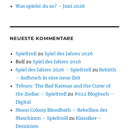
Was spielst du so? – Juni 2026
NEUESTE KOMMENTARE
Spieltroll
zu
Spiel des Jahres 2026
Rolf
zu
Spiel des Jahres 2026
Spiel des Jahres 2026 – Spieltroll
zu
Rebirth
– Aufbruch in eine neue Zeit
Teburu: The Bad Karmas and the Curse of
the Zodiac – Spieltroll
zu
#022 Blogbuch –
Digital
Moon Colony Bloodbath – Rebellion der
Maschinen – Spieltroll
zu
Klassiker –
Dominion