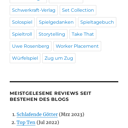
Schwerkraft-Verlag
Set Collection
Solospiel
Spielgedanken
Spieltagebuch
Spieltroll
Storytelling
Take That
Uwe Rosenberg
Worker Placement
Würfelspiel
Zug um Zug
MEISTGELESENE REVIEWS SEIT
BESTEHEN DES BLOGS
Schlafende Götter
(Mrz 2023)
Top Ten
(Jul 2022)