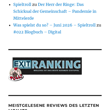
Spieltroll
zu
Der Herr der Ringe: Das
Schicksal der Gemeinschaft – Pandemie in
Mittelerde
Was spielst du so? – Juni 2026 – Spieltroll
zu
#022 Blogbuch – Digital
MEISTGELESENE REVIEWS DES LETZTEN