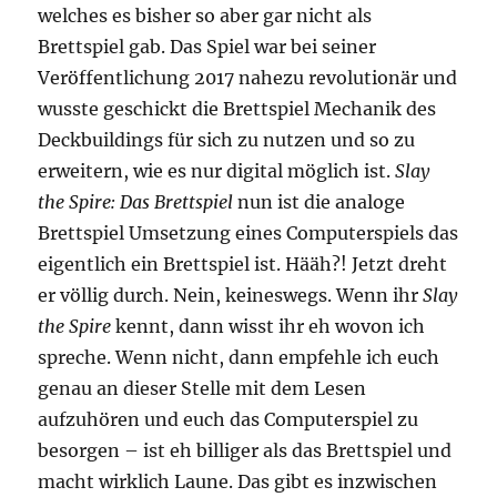
welches es bisher so aber gar nicht als
Brettspiel gab. Das Spiel war bei seiner
Veröffentlichung 2017 nahezu revolutionär und
wusste geschickt die Brettspiel Mechanik des
Deckbuildings für sich zu nutzen und so zu
erweitern, wie es nur digital möglich ist.
Slay
the Spire: Das Brettspiel
nun ist die analoge
Brettspiel Umsetzung eines Computerspiels das
eigentlich ein Brettspiel ist. Hääh?! Jetzt dreht
er völlig durch. Nein, keineswegs. Wenn ihr
Slay
the Spire
kennt, dann wisst ihr eh wovon ich
spreche. Wenn nicht, dann empfehle ich euch
genau an dieser Stelle mit dem Lesen
aufzuhören und euch das Computerspiel zu
besorgen – ist eh billiger als das Brettspiel und
macht wirklich Laune. Das gibt es inzwischen